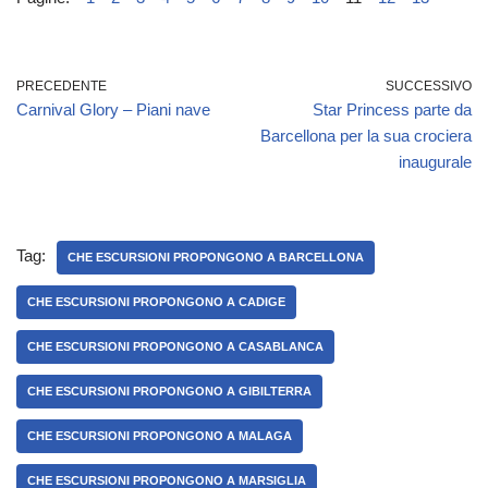
PRECEDENTE
SUCCESSIVO
Carnival Glory – Piani nave
Star Princess parte da
Barcellona per la sua crociera
inaugurale
Tag:
CHE ESCURSIONI PROPONGONO A BARCELLONA
CHE ESCURSIONI PROPONGONO A CADIGE
CHE ESCURSIONI PROPONGONO A CASABLANCA
CHE ESCURSIONI PROPONGONO A GIBILTERRA
CHE ESCURSIONI PROPONGONO A MALAGA
CHE ESCURSIONI PROPONGONO A MARSIGLIA