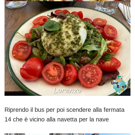
Riprendo il bus per poi scendere alla fermata
14 che è vicino alla navetta per la nave