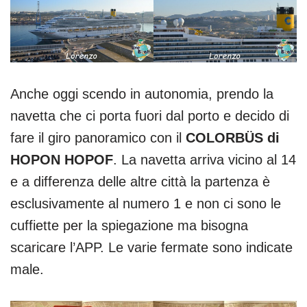
Anche oggi scendo in autonomia, prendo la
navetta che ci porta fuori dal porto e decido di
fare il giro panoramico con il
COLORBÜS di
HOPON HOPOF
. La navetta arriva vicino al 14
e a differenza delle altre città la partenza è
esclusivamente al numero 1 e non ci sono le
cuffiette per la spiegazione ma bisogna
scaricare l’APP. Le varie fermate sono indicate
male.