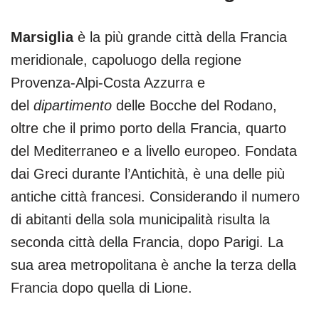
Marsiglia
è la più grande città della Francia
meridionale, capoluogo della regione
Provenza-Alpi-Costa Azzurra e
del
dipartimento
delle Bocche del Rodano,
oltre che il primo porto della Francia, quarto
del Mediterraneo e a livello europeo. Fondata
dai Greci durante l’Antichità, è una delle più
antiche città francesi. Considerando il numero
di abitanti della sola municipalità risulta la
seconda città della Francia, dopo Parigi. La
sua area metropolitana è anche la terza della
Francia dopo quella di Lione.