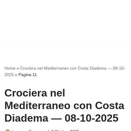
Home
»
Crociera nel Mediterraneo con Costa Diadema — 08-10-
2025
»
Pagina 11
Crociera nel
Mediterraneo con Costa
Diadema — 08-10-2025