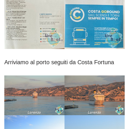
Arriviamo al porto seguiti da Costa Fortuna