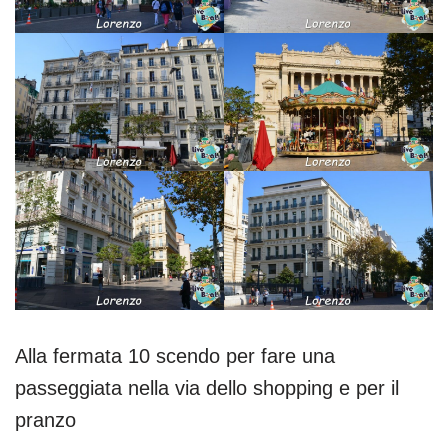
Alla fermata 10 scendo per fare una
passeggiata nella via dello shopping e per il
pranzo