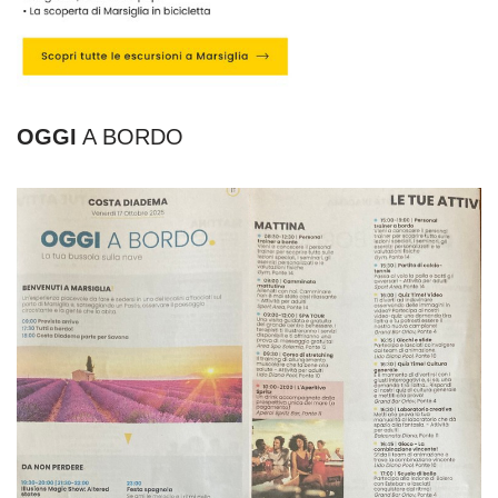
OGGI
A BORDO