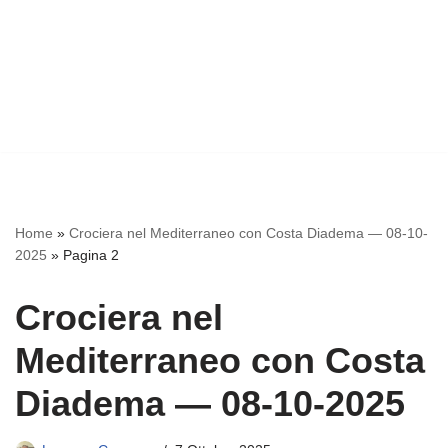
Home
»
Crociera nel Mediterraneo con Costa Diadema — 08-10-
2025
»
Pagina 2
Crociera nel
Mediterraneo con Costa
Diadema — 08-10-2025