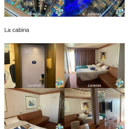
La cabina