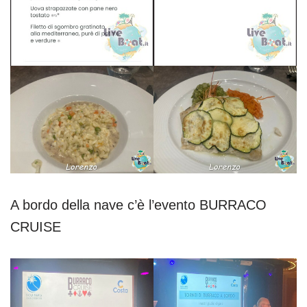
A bordo della nave c’è l’evento BURRACO
CRUISE