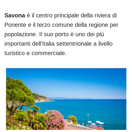
Savona
è il centro principale della riviera di
Ponente e il terzo comune della regione per
popolazione. Il suo porto è uno dei più
importanti dell’Italia settentrionale a livello
turistico e commerciale.