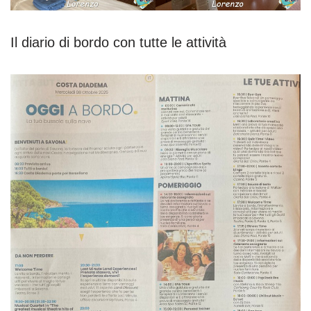
Il diario di bordo con tutte le attività