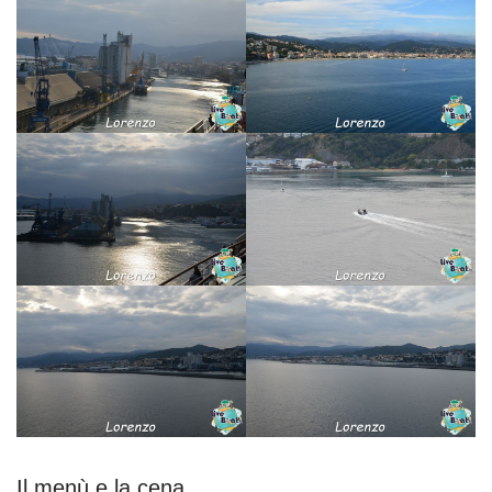
Il menù e la cena