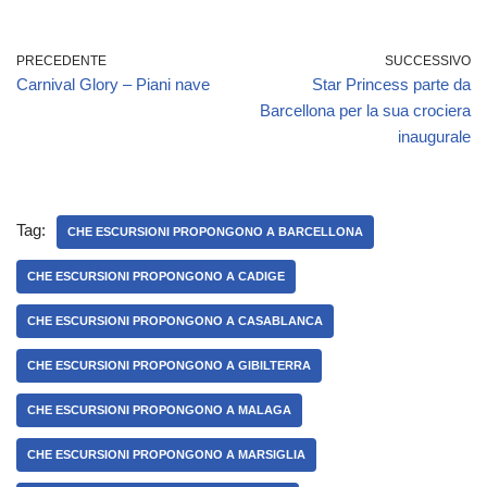
PRECEDENTE
SUCCESSIVO
Carnival Glory – Piani nave
Star Princess parte da
Barcellona per la sua crociera
inaugurale
Tag:
CHE ESCURSIONI PROPONGONO A BARCELLONA
CHE ESCURSIONI PROPONGONO A CADIGE
CHE ESCURSIONI PROPONGONO A CASABLANCA
CHE ESCURSIONI PROPONGONO A GIBILTERRA
CHE ESCURSIONI PROPONGONO A MALAGA
CHE ESCURSIONI PROPONGONO A MARSIGLIA