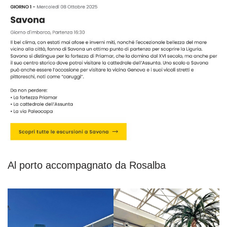
Al porto accompagnato da Rosalba