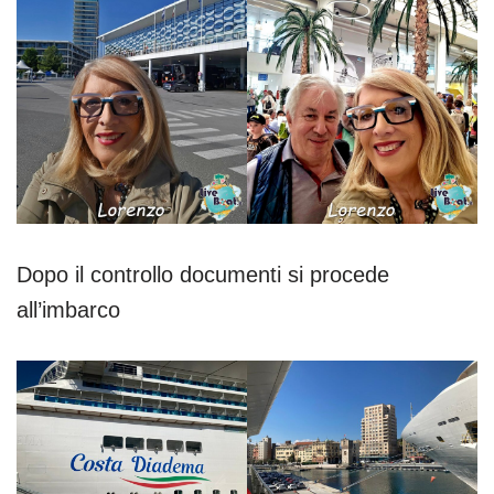
Dopo il controllo documenti si procede
all’imbarco