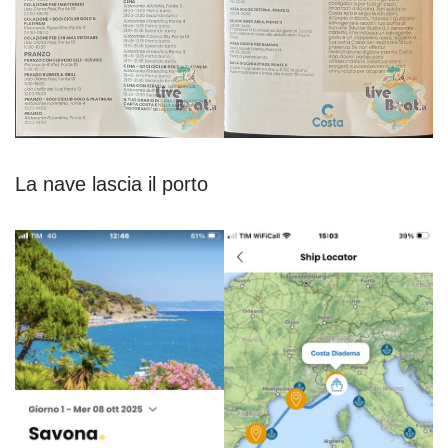
La nave lascia il porto