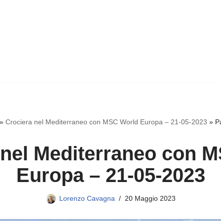
»
Crociera nel Mediterraneo con MSC World Europa – 21-05-2023
»
P
 nel Mediterraneo con 
Europa – 21-05-2023
Lorenzo Cavagna
20 Maggio 2023