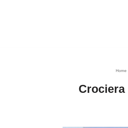
Home
Crociera