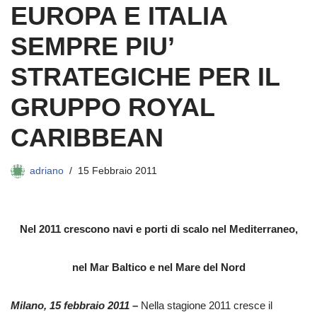
EUROPA E ITALIA
SEMPRE PIU’
STRATEGICHE PER IL
GRUPPO ROYAL
CARIBBEAN
adriano
15 Febbraio 2011
Nel 2011 crescono navi e porti di scalo nel Mediterraneo,
nel Mar Baltico e nel Mare del Nord
Milano, 15 febbraio 2011
–
Nella stagione 2011 cresce il