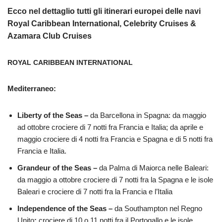
Ecco nel dettaglio tutti gli itinerari europei delle navi
Royal Caribbean International, Celebrity Cruises &
Azamara Club Cruises
ROYAL CARIBBEAN INTERNATIONAL
Mediterraneo:
Liberty of the Seas –
da Barcellona in Spagna: da maggio
ad ottobre crociere di 7 notti fra Francia e Italia; da aprile e
maggio crociere di 4 notti fra Francia e Spagna e di 5 notti fra
Francia e Italia.
Grandeur of the Seas –
da Palma di Maiorca nelle Baleari:
da maggio a ottobre crociere di 7 notti fra la Spagna e le isole
Baleari e crociere di 7 notti fra la Francia e l’Italia
Independence of the Seas –
da Southampton nel Regno
Unito
:
crociere di 10 o 11 notti fra il Portogallo e le isole