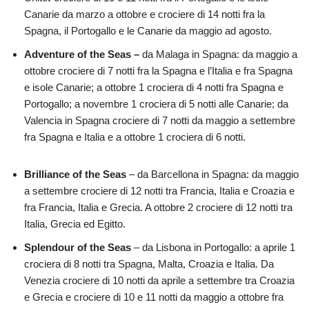
Canarie da marzo a ottobre e crociere di 14 notti fra la
Spagna, il Portogallo e le Canarie da maggio ad agosto.
Adventure of the Seas –
da Malaga in Spagna: da maggio a
ottobre crociere di 7 notti fra la Spagna e l’Italia e fra Spagna
e isole Canarie; a ottobre 1 crociera di 4 notti fra Spagna e
Portogallo; a novembre 1 crociera di 5 notti alle Canarie; da
Valencia in Spagna crociere di 7 notti da maggio a settembre
fra Spagna e Italia e a ottobre 1 crociera di 6 notti.
Brilliance of the Seas
– da Barcellona in Spagna: da maggio
a settembre crociere di 12 notti tra Francia, Italia e Croazia e
fra Francia, Italia e Grecia. A ottobre 2 crociere di 12 notti tra
Italia, Grecia ed Egitto.
Splendour of the Seas
– da Lisbona in Portogallo: a aprile 1
crociera di 8 notti tra Spagna, Malta, Croazia e Italia. Da
Venezia crociere di 10 notti da aprile a settembre tra Croazia
e Grecia e crociere di 10 e 11 notti da maggio a ottobre fra