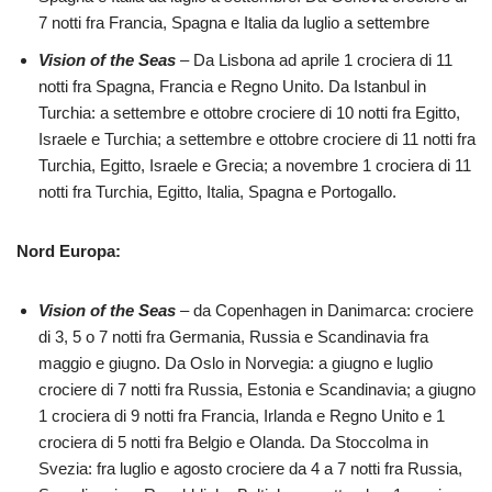
7 notti fra Francia, Spagna e Italia da luglio a settembre
Vision of the Seas
– Da Lisbona ad aprile 1 crociera di 11
notti fra Spagna, Francia e Regno Unito. Da Istanbul in
Turchia: a settembre e ottobre crociere di 10 notti fra Egitto,
Israele e Turchia; a settembre e ottobre crociere di 11 notti fra
Turchia, Egitto, Israele e Grecia; a novembre 1 crociera di 11
notti fra Turchia, Egitto, Italia, Spagna e Portogallo.
Nord Europa:
Vision of the Seas
– da Copenhagen in Danimarca: crociere
di 3, 5 o 7 notti fra Germania, Russia e Scandinavia fra
maggio e giugno. Da Oslo in Norvegia: a giugno e luglio
crociere di 7 notti fra Russia, Estonia e Scandinavia; a giugno
1 crociera di 9 notti fra Francia, Irlanda e Regno Unito e 1
crociera di 5 notti fra Belgio e Olanda. Da Stoccolma in
Svezia: fra luglio e agosto crociere da 4 a 7 notti fra Russia,