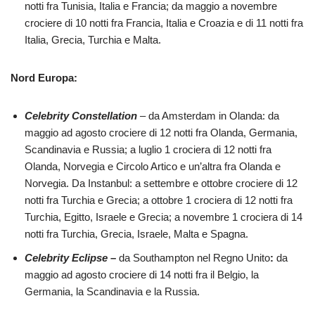
notti fra Tunisia, Italia e Francia; da maggio a novembre
crociere di 10 notti fra Francia, Italia e Croazia e di 11 notti fra
Italia, Grecia, Turchia e Malta.
Nord Europa:
Celebrity
Constellation
– da Amsterdam in Olanda: da
maggio ad agosto crociere di 12 notti fra Olanda, Germania,
Scandinavia e Russia; a luglio 1 crociera di 12 notti fra
Olanda, Norvegia e Circolo Artico e un’altra fra Olanda e
Norvegia. Da Instanbul: a settembre e ottobre crociere di 12
notti fra Turchia e Grecia; a ottobre 1 crociera di 12 notti fra
Turchia, Egitto, Israele e Grecia; a novembre 1 crociera di 14
notti fra Turchia, Grecia, Israele, Malta e Spagna.
Celebrity Eclipse
–
da Southampton nel Regno Unito
:
da
maggio ad agosto crociere di 14 notti fra il Belgio, la
Germania, la Scandinavia e la Russia.