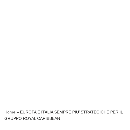
Home
»
EUROPA E ITALIA SEMPRE PIU’ STRATEGICHE PER IL
GRUPPO ROYAL CARIBBEAN