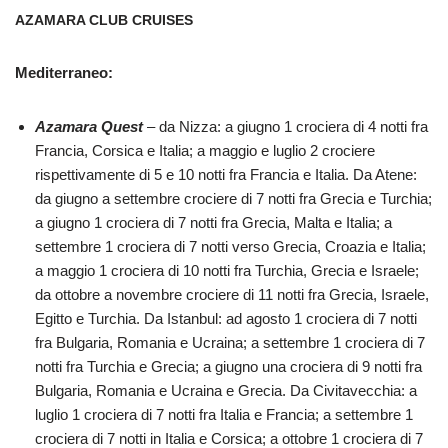
AZAMARA CLUB CRUISES
Mediterraneo:
Azamara Quest
– da Nizza: a giugno 1 crociera di 4 notti fra
Francia, Corsica e Italia; a maggio e luglio 2 crociere
rispettivamente di 5 e 10 notti fra Francia e Italia. Da Atene:
da giugno a settembre crociere di 7 notti fra Grecia e Turchia;
a giugno 1 crociera di 7 notti fra Grecia, Malta e Italia; a
settembre 1 crociera di 7 notti verso Grecia, Croazia e Italia;
a maggio 1 crociera di 10 notti fra Turchia, Grecia e Israele;
da ottobre a novembre crociere di 11 notti fra Grecia, Israele,
Egitto e Turchia. Da Istanbul: ad agosto 1 crociera di 7 notti
fra Bulgaria, Romania e Ucraina; a settembre 1 crociera di 7
notti fra Turchia e Grecia; a giugno una crociera di 9 notti fra
Bulgaria, Romania e Ucraina e Grecia. Da Civitavecchia: a
luglio 1 crociera di 7 notti fra Italia e Francia; a settembre 1
crociera di 7 notti in Italia e Corsica; a ottobre 1 crociera di 7