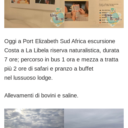
Oggi a Port Elizabeth Sud Africa escursione
Costa a La Libela riserva naturalistica, durata
7 ore; percorso in bus 1 ora e mezza a tratta
più 2 ore di safari e pranzo a buffet
nel lussuoso lodge.
Allevamenti di bovini e saline.