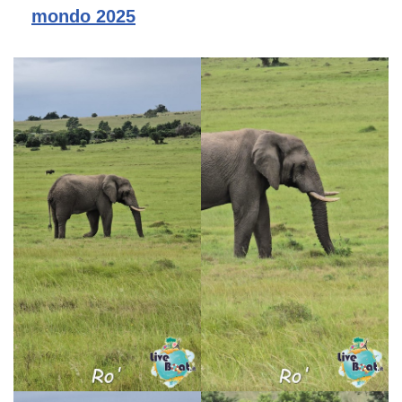
mondo 2025