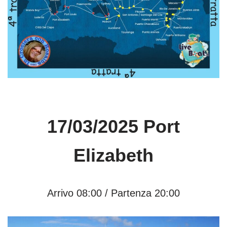
17/03/2025 Port
Elizabeth
Arrivo 08:00 / Partenza 20:00