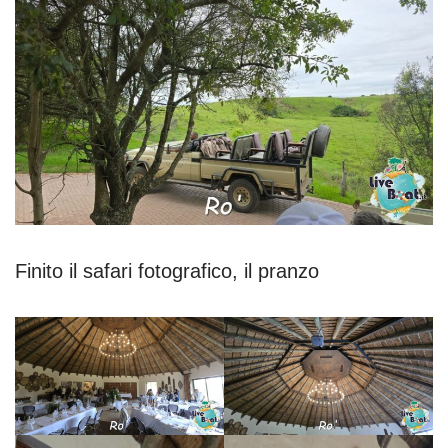
Finito il safari fotografico, il pranzo