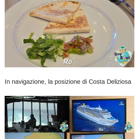
In navigazione, la posizione di Costa Deliziosa