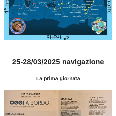
25-28/03/2025 navigazione
La prima giornata