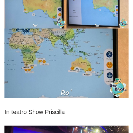
In teatro Show Priscilla