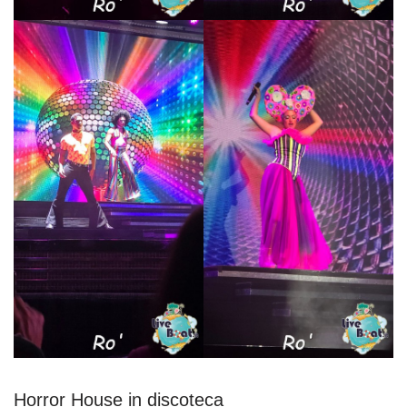
Horror House in discoteca