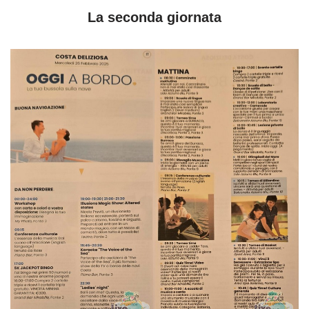
La seconda giornata