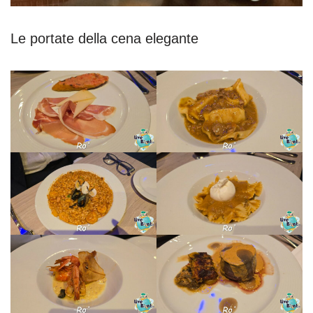
Le portate della cena elegante