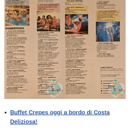
Buffet Crepes oggi a bordo di Costa
Deliziosa!