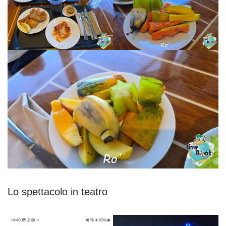
Lo spettacolo in teatro