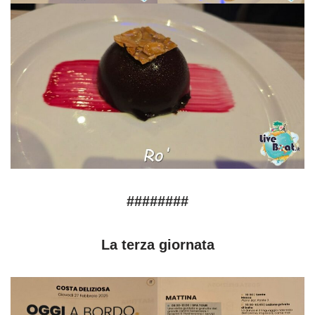
########
La terza giornata