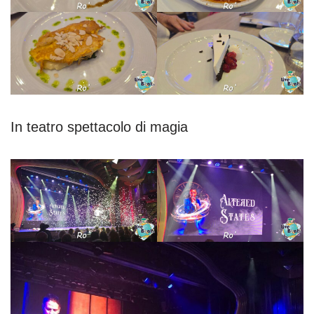
In teatro spettacolo di magia