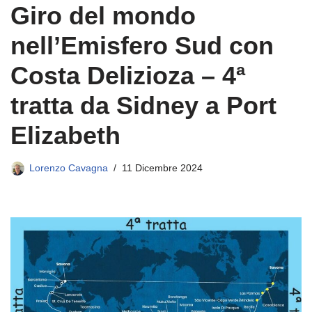
Giro del mondo
nell’Emisfero Sud con
Costa Delizioza – 4ª
tratta da Sidney a Port
Elizabeth
Lorenzo Cavagna
11 Dicembre 2024