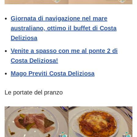
Giornata di navigazione nel mare
australiano, ottimo il buffet di Costa
Deliziosa
Venite a spasso con me al ponte 2 di
Costa Deliziosa!
Mago Previti Costa Deliziosa
Le portate del pranzo