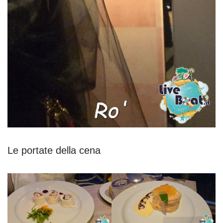
Le portate della cena