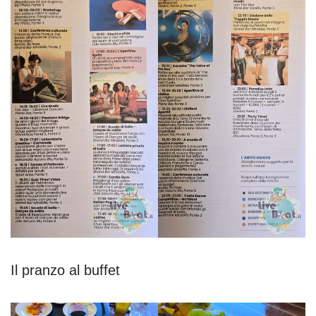
Il pranzo al buffet