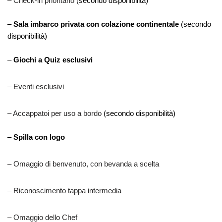
– Check-in prioritario
(secondo disponibilità)
–
Sala imbarco privata con colazione continentale
(secondo
disponibilità)
–
Giochi a Quiz esclusivi
– Eventi esclusivi
– Accappatoi per uso a bordo
(secondo disponibilità)
–
Spilla con logo
– Omaggio di benvenuto, con bevanda a scelta
– Riconoscimento tappa intermedia
– Omaggio dello Chef