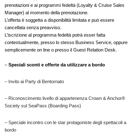
prenotazioni e ai programmi fedeltà (Loyalty & Cruise Sales
Manager) al momento della prenotazione.
L’offerta è soggetta a disponibilità limitata e può essere
cancellata senza preavviso.
L’iscrizione al programma fedeltà potrà esser fatta
contestualmente, presso lo stesso Business Service, oppure
semplicemente on line o presso il Guest Relation Desk.
–
Speciali sconti e offerte da utilizzare a bordo
– Invito ai Party di Bentornato
– Riconoscimento livello di appartenenza Crown & Anchor®
Society sul SeaPass (Boarding Pass)
– Speciale incontro con le star protagoniste degli spettacoli a
bordo