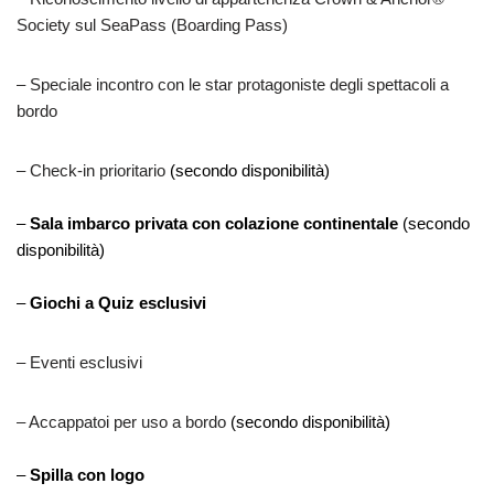
Society sul SeaPass (Boarding Pass)
– Speciale incontro con le star protagoniste degli spettacoli a
bordo
– Check-in prioritario
(secondo disponibilità)
–
Sala imbarco privata con colazione continentale
(secondo
disponibilità)
–
Giochi a Quiz esclusivi
– Eventi esclusivi
– Accappatoi per uso a bordo
(secondo disponibilità)
–
Spilla con logo