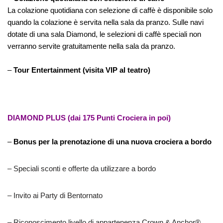
La colazione quotidiana con selezione di caffè è disponibile solo
quando la colazione è servita nella sala da pranzo. Sulle navi
dotate di una sala Diamond, le selezioni di caffè speciali non
verranno servite gratuitamente nella sala da pranzo.
–
Tour Entertainment (visita VIP al teatro)
DIAMOND PLUS (dai 175 Punti Crociera in poi)
–
Bonus per la prenotazione di una nuova crociera a bordo
– Speciali sconti e offerte da utilizzare a bordo
– Invito ai Party di Bentornato
– Riconoscimento livello di appartenenza Crown & Anchor®