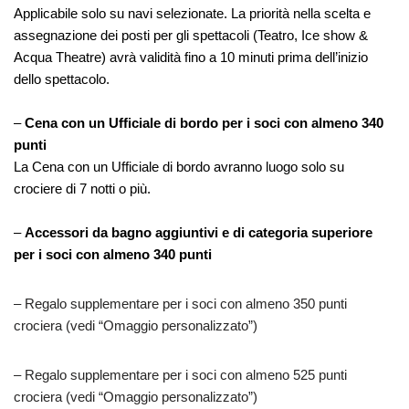
Applicabile solo su navi selezionate. La priorità nella scelta e
assegnazione dei posti per gli spettacoli (Teatro, Ice show &
Acqua Theatre) avrà validità fino a 10 minuti prima dell’inizio
dello spettacolo.
–
Cena con un Ufficiale di bordo per i soci con almeno 340
punti
La Cena con un Ufficiale di bordo avranno luogo solo su
crociere di 7 notti o più.
–
Accessori da bagno aggiuntivi e di categoria superiore
per i soci con almeno 340 punti
– Regalo supplementare per i soci con almeno 350 punti
crociera (vedi “Omaggio personalizzato”)
– Regalo supplementare per i soci con almeno 525 punti
crociera (vedi “Omaggio personalizzato”)