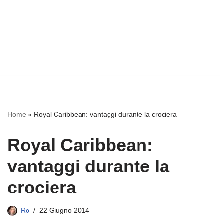
Home
»
Royal Caribbean: vantaggi durante la crociera
Royal Caribbean:
vantaggi durante la
crociera
Ro
22 Giugno 2014