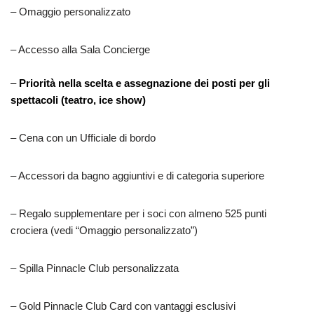
– Omaggio personalizzato
– Accesso alla Sala Concierge
–
Priorità nella scelta e assegnazione dei posti per gli
spettacoli (teatro, ice show)
– Cena con un Ufficiale di bordo
– Accessori da bagno aggiuntivi e di categoria superiore
– Regalo supplementare per i soci con almeno 525 punti
crociera (vedi “Omaggio personalizzato”)
– Spilla Pinnacle Club personalizzata
– Gold Pinnacle Club Card con vantaggi esclusivi