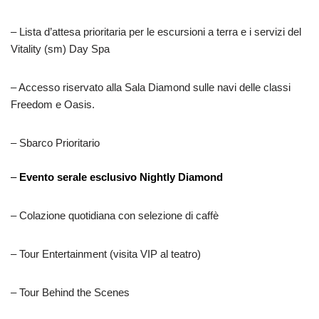
– Lista d’attesa prioritaria per le escursioni a terra e i servizi del
Vitality (sm) Day Spa
– Accesso riservato alla Sala Diamond sulle navi delle classi
Freedom e Oasis.
– Sbarco Prioritario
–
Evento serale esclusivo Nightly Diamond
– Colazione quotidiana con selezione di caffè
– Tour Entertainment (visita VIP al teatro)
– Tour Behind the Scenes