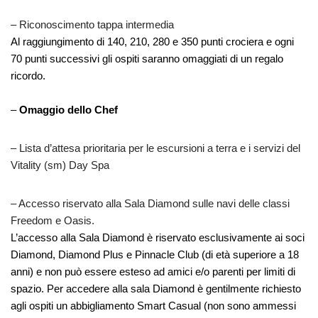
– Riconoscimento tappa intermedia
Al raggiungimento di 140, 210, 280 e 350 punti crociera e ogni
70 punti successivi gli ospiti saranno omaggiati di un regalo
ricordo.
–
Omaggio dello Chef
– Lista d’attesa prioritaria per le escursioni a terra e i servizi del
Vitality (sm) Day Spa
– Accesso riservato alla Sala Diamond sulle navi delle classi
Freedom e Oasis.
L’accesso alla Sala Diamond è riservato esclusivamente ai soci
Diamond, Diamond Plus e Pinnacle Club (di età superiore a 18
anni) e non può essere esteso ad amici e/o parenti per limiti di
spazio. Per accedere alla sala Diamond è gentilmente richiesto
agli ospiti un abbigliamento Smart Casual (non sono ammessi