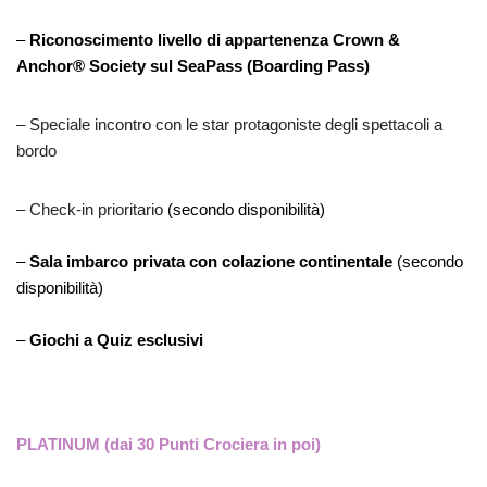
–
Riconoscimento livello di appartenenza Crown &
Anchor® Society sul SeaPass (Boarding Pass)
– Speciale incontro con le star protagoniste degli spettacoli a
bordo
– Check-in prioritario
(secondo disponibilità)
–
Sala imbarco privata con colazione continentale
(secondo
disponibilità)
–
Giochi a Quiz esclusivi
PLATINUM (dai 30 Punti Crociera in poi)