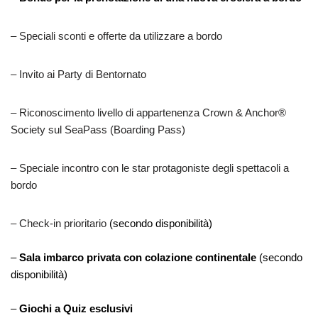
– Speciali sconti e offerte da utilizzare a bordo
– Invito ai Party di Bentornato
– Riconoscimento livello di appartenenza Crown & Anchor®
Society sul SeaPass (Boarding Pass)
– Speciale incontro con le star protagoniste degli spettacoli a
bordo
– Check-in prioritario
(secondo disponibilità)
–
Sala imbarco privata con colazione continentale
(secondo
disponibilità)
–
Giochi a Quiz esclusivi