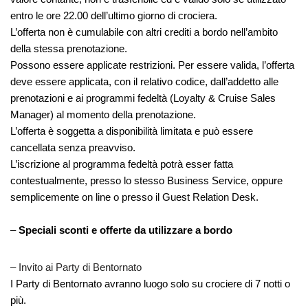
entro le ore 22.00 dell’ultimo giorno di crociera.
L’offerta non è cumulabile con altri crediti a bordo nell’ambito
della stessa prenotazione.
Possono essere applicate restrizioni. Per essere valida, l’offerta
deve essere applicata, con il relativo codice, dall’addetto alle
prenotazioni e ai programmi fedeltà (Loyalty & Cruise Sales
Manager) al momento della prenotazione.
L’offerta è soggetta a disponibilità limitata e può essere
cancellata senza preavviso.
L’iscrizione al programma fedeltà potrà esser fatta
contestualmente, presso lo stesso Business Service, oppure
semplicemente on line o presso il Guest Relation Desk.
–
Speciali sconti e offerte da utilizzare a bordo
– Invito ai Party di Bentornato
I Party di Bentornato avranno luogo solo su crociere di 7 notti o
più.