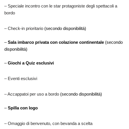
– Speciale incontro con le star protagoniste degli spettacoli a
bordo
– Check-in prioritario
(secondo disponibilità)
–
Sala imbarco privata con colazione continentale
(secondo
disponibilità)
–
Giochi a Quiz esclusivi
– Eventi esclusivi
– Accappatoi per uso a bordo
(secondo disponibilità)
–
Spilla con logo
– Omaggio di benvenuto, con bevanda a scelta