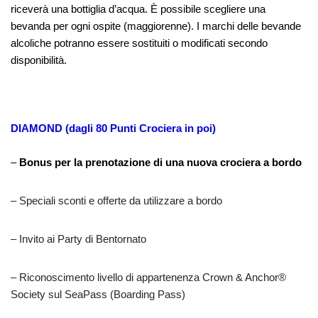
riceverà una bottiglia d’acqua. È possibile scegliere una
bevanda per ogni ospite (maggiorenne). I marchi delle bevande
alcoliche potranno essere sostituiti o modificati secondo
disponibilità.
DIAMOND (dagli 80 Punti Crociera in poi)
–
Bonus per la prenotazione di una nuova crociera a bordo
– Speciali sconti e offerte da utilizzare a bordo
– Invito ai Party di Bentornato
– Riconoscimento livello di appartenenza Crown & Anchor®
Society sul SeaPass (Boarding Pass)