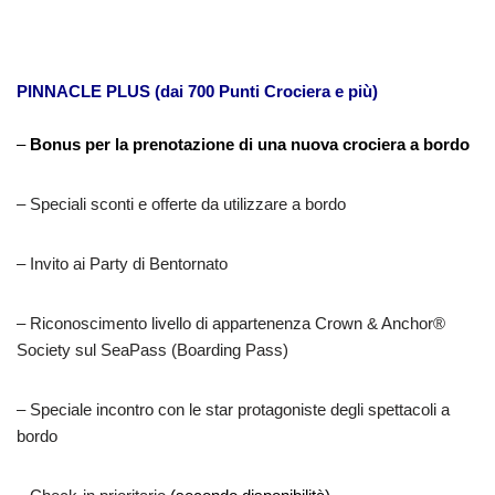
PINNACLE PLUS (dai 700 Punti Crociera e più)
–
Bonus per la prenotazione di una nuova crociera a bordo
– Speciali sconti e offerte da utilizzare a bordo
– Invito ai Party di Bentornato
– Riconoscimento livello di appartenenza Crown & Anchor®
Society sul SeaPass (Boarding Pass)
– Speciale incontro con le star protagoniste degli spettacoli a
bordo