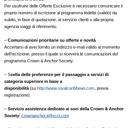
Per usufruire delle Offerte Esclusive è necessario comunicare il
proprio numero di iscrizione al programma fedeltà (valido) da
subito, in fase di quotazione, al servizio clienti o alla propria
agenzia viaggi di riferimento.
–
Comunicazioni prioritarie su offerte e novità
Accertarsi di aver fornito un indirizzo e-mail valido al momento
dell’iscrizione, presso il quale si riceverà le comunicazioni del
programma Crown & Anchor Society.
– S
celta delle preferenze per il passaggio a servizi di
categoria superiore in base a
disponibilità
(su
http://www.royalcaribbean.com
, previa
registrazione)
–
Servizio assistenza dedicato ai soci della Crown & Anchor
Society
:
crownanchor.it@rccl.com