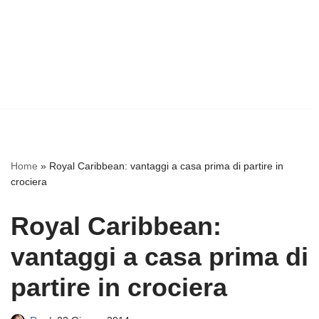
Home
»
Royal Caribbean: vantaggi a casa prima di partire in
crociera
Royal Caribbean:
vantaggi a casa prima di
partire in crociera