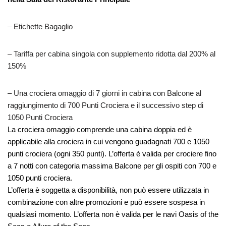
– Etichette Bagaglio
– Tariffa per cabina singola con supplemento ridotta dal 200% al
150%
– Una crociera omaggio di 7 giorni in cabina con Balcone al
raggiungimento di 700 Punti Crociera e il successivo step di
1050 Punti Crociera
La crociera omaggio comprende una cabina doppia ed è
applicabile alla crociera in cui vengono guadagnati 700 e 1050
punti crociera (ogni 350 punti). L’offerta è valida per crociere fino
a 7 notti con categoria massima Balcone per gli ospiti con 700 e
1050 punti crociera.
L’offerta è soggetta a disponibilità, non può essere utilizzata in
combinazione con altre promozioni e può essere sospesa in
qualsiasi momento. L’offerta non è valida per le navi Oasis of the