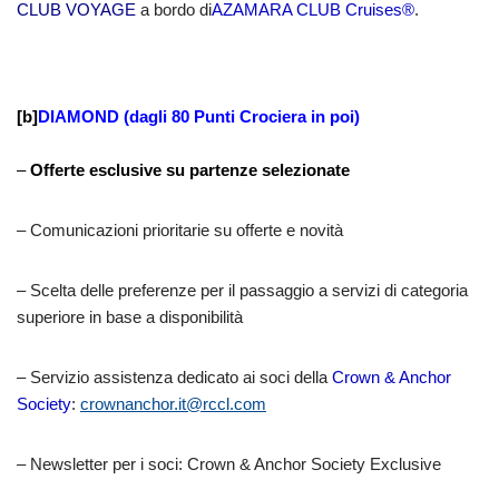
CLUB VOYAGE
a bordo di
AZAMARA CLUB Cruises®
.
[b]
DIAMOND (dagli 80 Punti Crociera in poi)
–
Offerte esclusive su partenze selezionate
– Comunicazioni prioritarie su offerte e novità
– Scelta delle preferenze per il passaggio a servizi di categoria
superiore in base a disponibilità
– Servizio assistenza dedicato ai soci della
Crown & Anchor
Society
:
crownanchor.it@rccl.com
– Newsletter per i soci: Crown & Anchor Society Exclusive