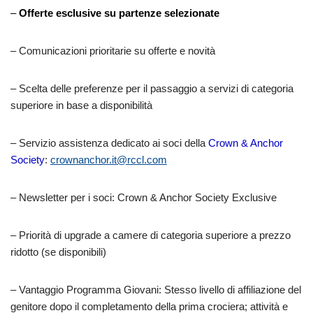
–
Offerte esclusive su partenze selezionate
– Comunicazioni prioritarie su offerte e novità
– Scelta delle preferenze per il passaggio a servizi di categoria
superiore in base a disponibilità
– Servizio assistenza dedicato ai soci della
Crown & Anchor
Society
:
crownanchor.it@rccl.com
– Newsletter per i soci: Crown & Anchor Society Exclusive
– Priorità di upgrade a camere di categoria superiore a prezzo
ridotto (se disponibili)
–
Vantaggio Programma Giovani
: Stesso livello di affiliazione del
genitore dopo il completamento della prima crociera; attività e