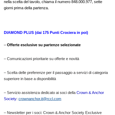
nella scelta del tavolo, chiama il numero 848.000.977, sette
giorni prima della partenza.
DIAMOND PLUS (dai 175 Punti Crociera in poi)
–
Offerte esclusive su partenze selezionate
– Comunicazioni prioritarie su offerte e novità
– Scelta delle preferenze per il passaggio a servizi di categoria
superiore in base a disponibilità
– Servizio assistenza dedicato ai soci della
Crown & Anchor
Society
:
crownanchor.it@rccl.com
– Newsletter per i soci: Crown & Anchor Society Exclusive