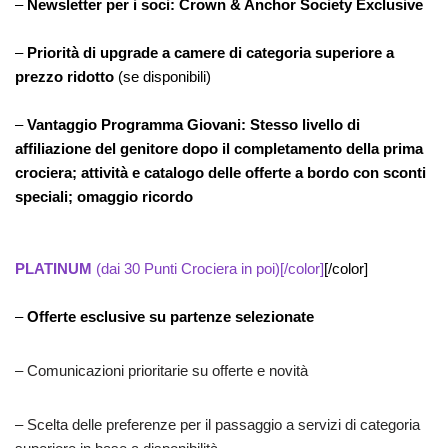
–
Newsletter per i soci: Crown & Anchor Society Exclusive
–
Priorità di upgrade a camere di categoria superiore a
prezzo ridotto
(se disponibili)
–
Vantaggio Programma Giovani
: Stesso livello di
affiliazione del genitore dopo il completamento della prima
crociera; attività e catalogo delle offerte a bordo con sconti
speciali; omaggio ricordo
PLATINUM
(dai 30 Punti Crociera in poi)[/color]
[/color]
–
Offerte esclusive su partenze selezionate
– Comunicazioni prioritarie su offerte e novità
– Scelta delle preferenze per il passaggio a servizi di categoria