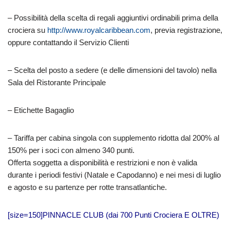
– Possibilità della scelta di regali aggiuntivi ordinabili prima della
crociera su
http://www.royalcaribbean.com
, previa registrazione,
oppure contattando il Servizio Clienti
– Scelta del posto a sedere (e delle dimensioni del tavolo) nella
Sala del Ristorante Principale
– Etichette Bagaglio
– Tariffa per cabina singola con supplemento ridotta dal 200% al
150% per i soci con almeno 340 punti.
Offerta soggetta a disponibilità e restrizioni e non è valida
durante i periodi festivi (Natale e Capodanno) e nei mesi di luglio
e agosto e su partenze per rotte transatlantiche.
[size=150]PINNACLE CLUB (dai 700 Punti Crociera E OLTRE)