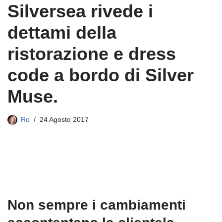
Silversea rivede i
dettami della
ristorazione e dress
code a bordo di Silver
Muse.
Ro
24 Agosto 2017
Non sempre i cambiamenti