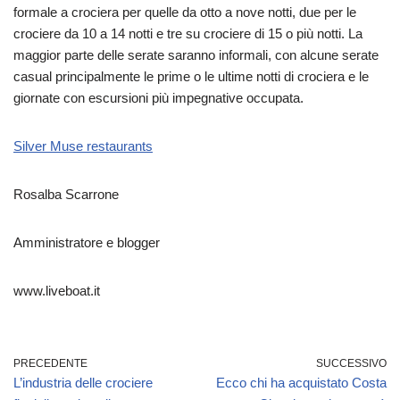
formale a crociera per quelle da otto a nove notti, due per le
crociere da 10 a 14 notti e tre su crociere di 15 o più notti. La
maggior parte delle serate saranno informali, con alcune serate
casual principalmente le prime o le ultime notti di crociera e le
giornate con escursioni più impegnative occupata.
Silver Muse restaurants
Rosalba Scarrone
Amministratore e blogger
www.liveboat.it
PRECEDENTE
SUCCESSIVO
L’industria delle crociere
Ecco chi ha acquistato Costa