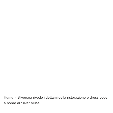
Home
»
Silversea rivede i dettami della ristorazione e dress code
a bordo di Silver Muse.