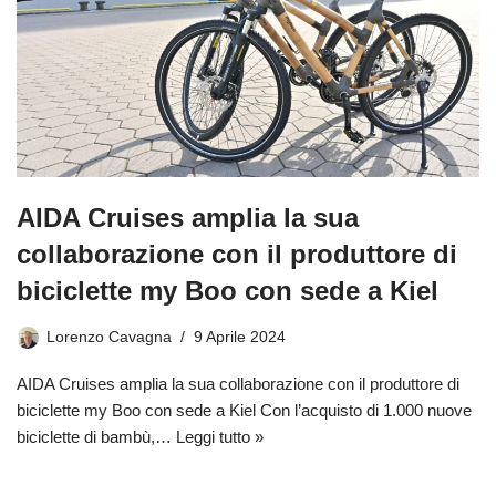
AIDA Cruises amplia la sua
collaborazione con il produttore di
biciclette my Boo con sede a Kiel
Lorenzo Cavagna
9 Aprile 2024
AIDA Cruises amplia la sua collaborazione con il produttore di
biciclette my Boo con sede a Kiel Con l’acquisto di 1.000 nuove
biciclette di bambù,…
Leggi tutto »