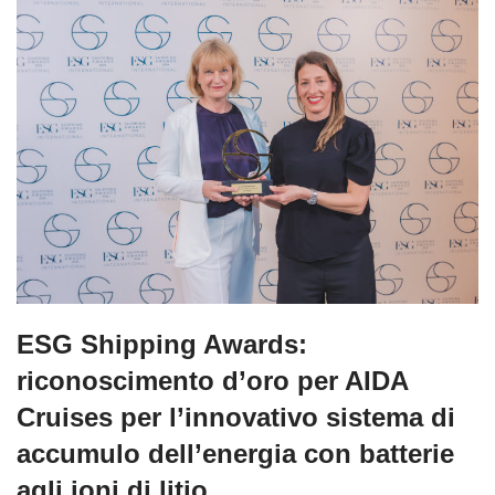
ESG Shipping Awards:
riconoscimento d’oro per AIDA
Cruises per l’innovativo sistema di
accumulo dell’energia con batterie
agli ioni di litio