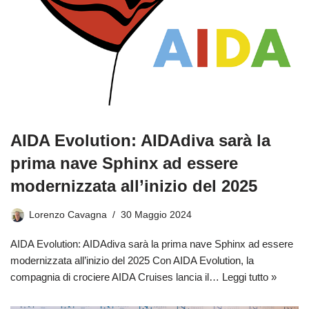
AIDA Evolution: AIDAdiva sarà la
prima nave Sphinx ad essere
modernizzata all’inizio del 2025
Lorenzo Cavagna
30 Maggio 2024
AIDA Evolution: AIDAdiva sarà la prima nave Sphinx ad essere
modernizzata all’inizio del 2025 Con AIDA Evolution, la
compagnia di crociere AIDA Cruises lancia il…
Leggi tutto »