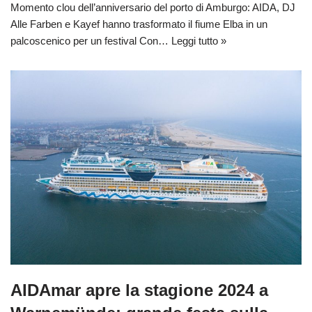
Momento clou dell’anniversario del porto di Amburgo: AIDA, DJ
Alle Farben e Kayef hanno trasformato il fiume Elba in un
palcoscenico per un festival Con…
Leggi tutto »
AIDAmar apre la stagione 2024 a