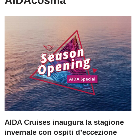
AIDAcosma
AIDA Cruises inaugura la stagione
invernale con ospiti d’eccezione