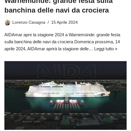
Warnemünde: grande festa sulla
banchina delle navi da crociera
Lorenzo Cavagna
15 Aprile 2024
AIDAmar apre la stagione 2024 a Warnemünde: grande festa
sulla banchina delle navi da crociera Domenica prossima, 14
aprile 2024, AIDAmar aprirà la stagione delle…
Leggi tutto »