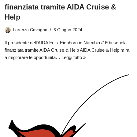
finanziata tramite AIDA Cruise &
Help
Lorenzo Cavagna
6 Giugno 2024
Il presidente dell’AIDA Felix Eichhorn in Namibia // 60a scuola
finanziata tramite AIDA Cruise & Help AIDA Cruise & Help mira
a migliorare le opportunità…
Leggi tutto »