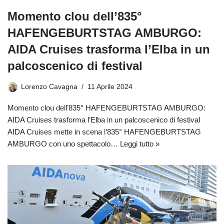
Momento clou dell’835°
HAFENGEBURTSTAG AMBURGO:
AIDA Cruises trasforma l’Elba in un
palcoscenico di festival
Lorenzo Cavagna
11 Aprile 2024
Momento clou dell’835° HAFENGEBURTSTAG AMBURGO:
AIDA Cruises trasforma l’Elba in un palcoscenico di festival
AIDA Cruises mette in scena l’835° HAFENGEBURTSTAG
AMBURGO con uno spettacolo…
Leggi tutto »