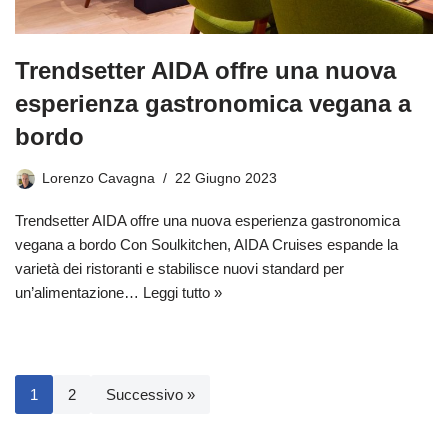
Trendsetter AIDA offre una nuova
esperienza gastronomica vegana a
bordo
Lorenzo Cavagna
22 Giugno 2023
Trendsetter AIDA offre una nuova esperienza gastronomica
vegana a bordo Con Soulkitchen, AIDA Cruises espande la
varietà dei ristoranti e stabilisce nuovi standard per
un’alimentazione…
Leggi tutto »
1
2
Successivo »