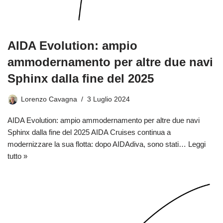
AIDA Evolution: ampio
ammodernamento per altre due navi
Sphinx dalla fine del 2025
Lorenzo Cavagna
3 Luglio 2024
AIDA Evolution: ampio ammodernamento per altre due navi
Sphinx dalla fine del 2025 AIDA Cruises continua a
modernizzare la sua flotta: dopo AIDAdiva, sono stati…
Leggi
tutto »