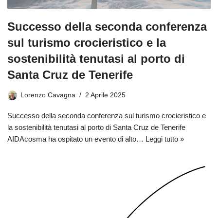
Successo della seconda conferenza
sul turismo crocieristico e la
sostenibilità tenutasi al porto di
Santa Cruz de Tenerife
Lorenzo Cavagna
2 Aprile 2025
Successo della seconda conferenza sul turismo crocieristico e
la sostenibilità tenutasi al porto di Santa Cruz de Tenerife
AIDAcosma ha ospitato un evento di alto…
Leggi tutto »