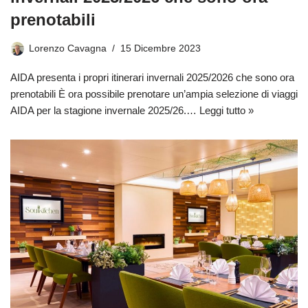
prenotabili
Lorenzo Cavagna
15 Dicembre 2023
AIDA presenta i propri itinerari invernali 2025/2026 che sono ora
prenotabili È ora possibile prenotare un’ampia selezione di viaggi
AIDA per la stagione invernale 2025/26.…
Leggi tutto »