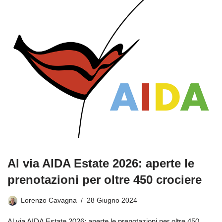
Al via AIDA Estate 2026: aperte le
prenotazioni per oltre 450 crociere
Lorenzo Cavagna
28 Giugno 2024
Al via AIDA Estate 2026: aperte le prenotazioni per oltre 450