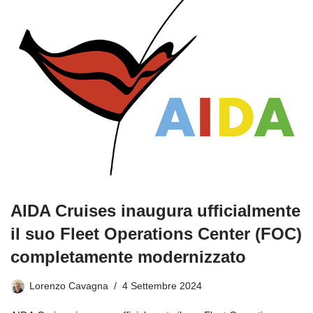
AIDA Cruises inaugura ufficialmente
il suo Fleet Operations Center (FOC)
completamente modernizzato
Lorenzo Cavagna
4 Settembre 2024