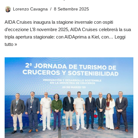
Lorenzo Cavagna
8 Settembre 2025
AIDA Cruises inaugura la stagione invernale con ospiti
d’eccezione L’8 novembre 2025, AIDA Cruises celebrerà la sua
tripla apertura stagionale: con AIDAprima a Kiel, con…
Leggi
tutto »