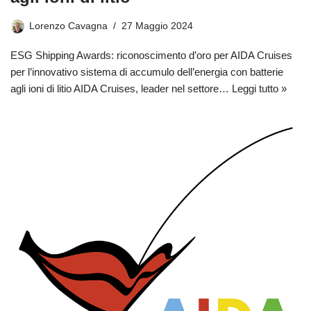
Lorenzo Cavagna
27 Maggio 2024
ESG Shipping Awards: riconoscimento d’oro per AIDA Cruises
per l’innovativo sistema di accumulo dell’energia con batterie
agli ioni di litio AIDA Cruises, leader nel settore…
Leggi tutto »