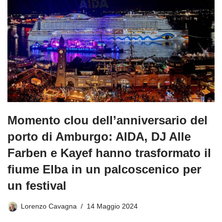
Momento clou dell’anniversario del
porto di Amburgo: AIDA, DJ Alle
Farben e Kayef hanno trasformato il
fiume Elba in un palcoscenico per
un festival
Lorenzo Cavagna
14 Maggio 2024