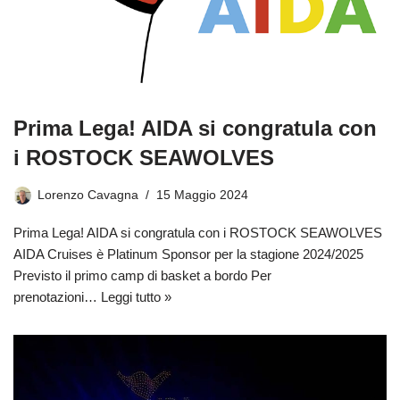
Prima Lega! AIDA si congratula con
i ROSTOCK SEAWOLVES
Lorenzo Cavagna
15 Maggio 2024
Prima Lega! AIDA si congratula con i ROSTOCK SEAWOLVES
AIDA Cruises è Platinum Sponsor per la stagione 2024/2025
Previsto il primo camp di basket a bordo Per
prenotazioni…
Leggi tutto »