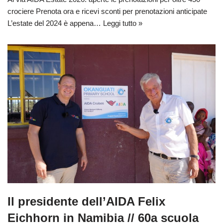
crociere Prenota ora e ricevi sconti per prenotazioni anticipate
L’estate del 2024 è appena…
Leggi tutto »
Il presidente dell’AIDA Felix
Eichhorn in Namibia // 60a scuola