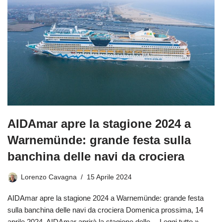
AIDAmar apre la stagione 2024 a
Warnemünde: grande festa sulla
banchina delle navi da crociera
Lorenzo Cavagna
15 Aprile 2024
AIDAmar apre la stagione 2024 a Warnemünde: grande festa
sulla banchina delle navi da crociera Domenica prossima, 14
aprile 2024, AIDAmar aprirà la stagione delle…
Leggi tutto »