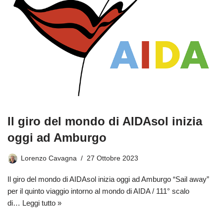
Il giro del mondo di AIDAsol inizia
oggi ad Amburgo
Lorenzo Cavagna
27 Ottobre 2023
Il giro del mondo di AIDAsol inizia oggi ad Amburgo “Sail away”
per il quinto viaggio intorno al mondo di AIDA / 111° scalo
di…
Leggi tutto »