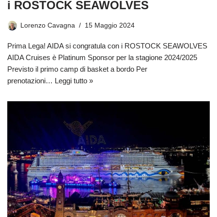
i ROSTOCK SEAWOLVES
Lorenzo Cavagna
15 Maggio 2024
Prima Lega! AIDA si congratula con i ROSTOCK SEAWOLVES
AIDA Cruises è Platinum Sponsor per la stagione 2024/2025
Previsto il primo camp di basket a bordo Per
prenotazioni…
Leggi tutto »