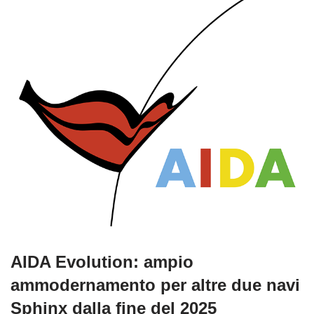
AIDA Evolution: ampio
ammodernamento per altre due navi
Sphinx dalla fine del 2025