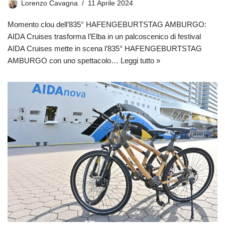
Lorenzo Cavagna
11 Aprile 2024
Momento clou dell’835° HAFENGEBURTSTAG AMBURGO:
AIDA Cruises trasforma l’Elba in un palcoscenico di festival
AIDA Cruises mette in scena l’835° HAFENGEBURTSTAG
AMBURGO con uno spettacolo…
Leggi tutto »