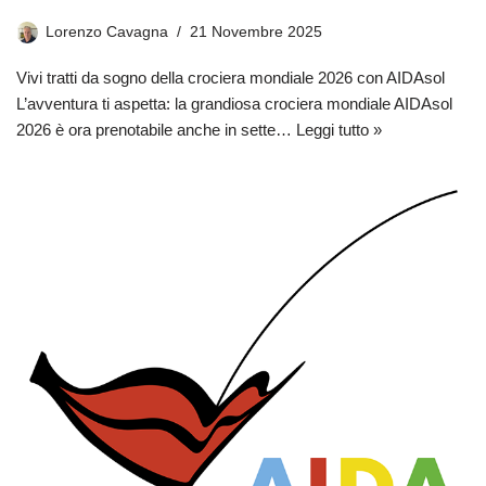
Lorenzo Cavagna
21 Novembre 2025
Vivi tratti da sogno della crociera mondiale 2026 con AIDAsol
L’avventura ti aspetta: la grandiosa crociera mondiale AIDAsol
2026 è ora prenotabile anche in sette…
Leggi tutto »