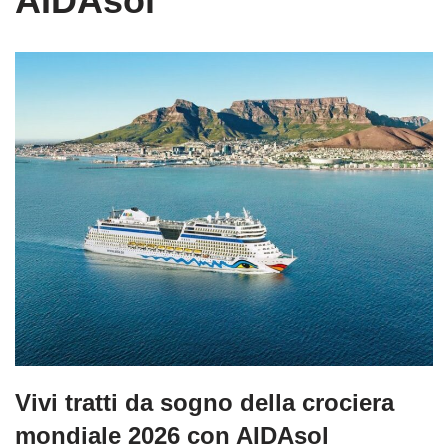
AIDAsol
Vivi tratti da sogno della crociera
mondiale 2026 con AIDAsol