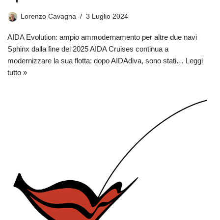
Lorenzo Cavagna
3 Luglio 2024
AIDA Evolution: ampio ammodernamento per altre due navi
Sphinx dalla fine del 2025 AIDA Cruises continua a
modernizzare la sua flotta: dopo AIDAdiva, sono stati…
Leggi
tutto »