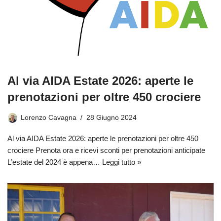
Al via AIDA Estate 2026: aperte le
prenotazioni per oltre 450 crociere
Lorenzo Cavagna
28 Giugno 2024
Al via AIDA Estate 2026: aperte le prenotazioni per oltre 450
crociere Prenota ora e ricevi sconti per prenotazioni anticipate
L’estate del 2024 è appena…
Leggi tutto »