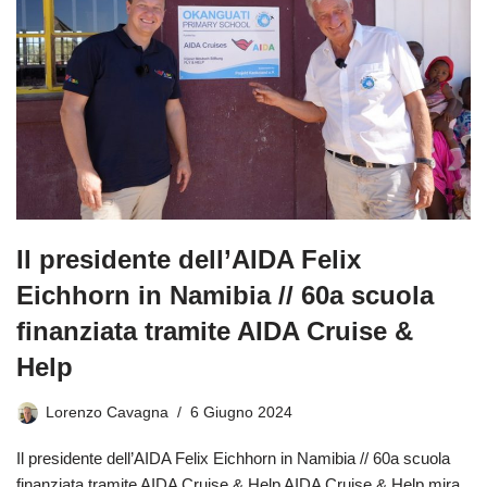
Il presidente dell’AIDA Felix
Eichhorn in Namibia // 60a scuola
finanziata tramite AIDA Cruise &
Help
Lorenzo Cavagna
6 Giugno 2024
Il presidente dell’AIDA Felix Eichhorn in Namibia // 60a scuola
finanziata tramite AIDA Cruise & Help AIDA Cruise & Help mira