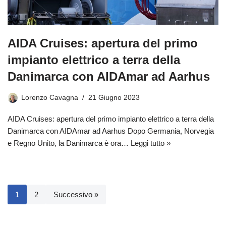
AIDA Cruises: apertura del primo
impianto elettrico a terra della
Danimarca con AIDAmar ad Aarhus
Lorenzo Cavagna
21 Giugno 2023
AIDA Cruises: apertura del primo impianto elettrico a terra della
Danimarca con AIDAmar ad Aarhus Dopo Germania, Norvegia
e Regno Unito, la Danimarca è ora…
Leggi tutto »
1
2
Successivo »