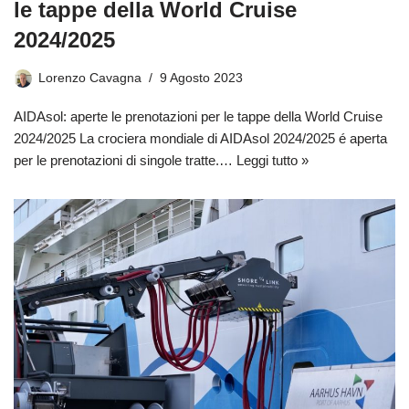
le tappe della World Cruise
2024/2025
Lorenzo Cavagna
9 Agosto 2023
AIDAsol: aperte le prenotazioni per le tappe della World Cruise
2024/2025 La crociera mondiale di AIDAsol 2024/2025 é aperta
per le prenotazioni di singole tratte.…
Leggi tutto »