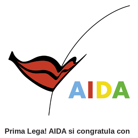
Prima Lega! AIDA si congratula con