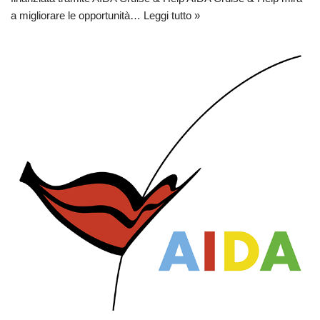
a migliorare le opportunità…
Leggi tutto »