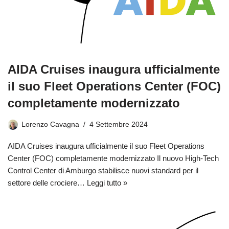
AIDA Cruises inaugura ufficialmente
il suo Fleet Operations Center (FOC)
completamente modernizzato
Lorenzo Cavagna
4 Settembre 2024
AIDA Cruises inaugura ufficialmente il suo Fleet Operations
Center (FOC) completamente modernizzato Il nuovo High-Tech
Control Center di Amburgo stabilisce nuovi standard per il
settore delle crociere…
Leggi tutto »