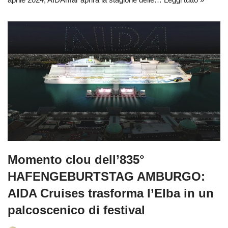
Momento clou dell’835°
HAFENGEBURTSTAG AMBURGO:
AIDA Cruises trasforma l’Elba in un
palcoscenico di festival