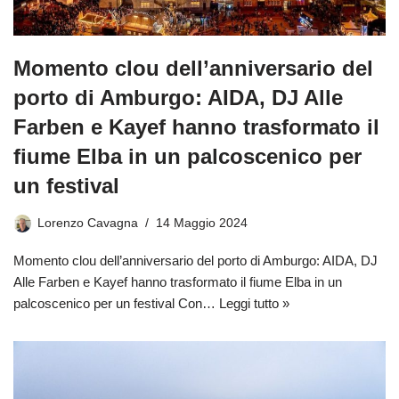
Momento clou dell’anniversario del
porto di Amburgo: AIDA, DJ Alle
Farben e Kayef hanno trasformato il
fiume Elba in un palcoscenico per
un festival
Lorenzo Cavagna
14 Maggio 2024
Momento clou dell’anniversario del porto di Amburgo: AIDA, DJ
Alle Farben e Kayef hanno trasformato il fiume Elba in un
palcoscenico per un festival Con…
Leggi tutto »