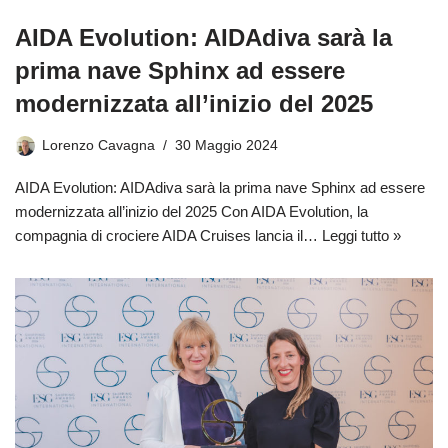
AIDA Evolution: AIDAdiva sarà la
prima nave Sphinx ad essere
modernizzata all’inizio del 2025
Lorenzo Cavagna
30 Maggio 2024
AIDA Evolution: AIDAdiva sarà la prima nave Sphinx ad essere
modernizzata all’inizio del 2025 Con AIDA Evolution, la
compagnia di crociere AIDA Cruises lancia il…
Leggi tutto »