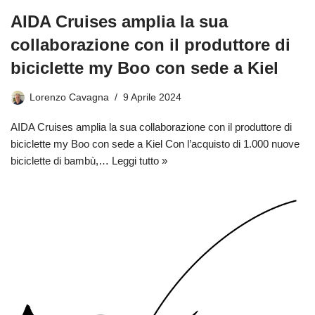
AIDA Cruises amplia la sua
collaborazione con il produttore di
biciclette my Boo con sede a Kiel
Lorenzo Cavagna
9 Aprile 2024
AIDA Cruises amplia la sua collaborazione con il produttore di
biciclette my Boo con sede a Kiel Con l’acquisto di 1.000 nuove
biciclette di bambù,…
Leggi tutto »