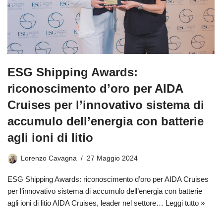
ESG Shipping Awards:
riconoscimento d’oro per AIDA
Cruises per l’innovativo sistema di
accumulo dell’energia con batterie
agli ioni di litio
Lorenzo Cavagna
27 Maggio 2024
ESG Shipping Awards: riconoscimento d’oro per AIDA Cruises
per l’innovativo sistema di accumulo dell’energia con batterie
agli ioni di litio AIDA Cruises, leader nel settore…
Leggi tutto »