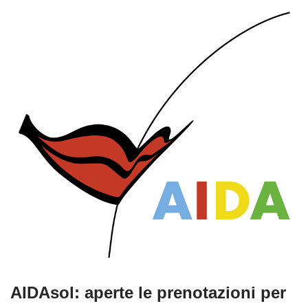
AIDAsol: aperte le prenotazioni per