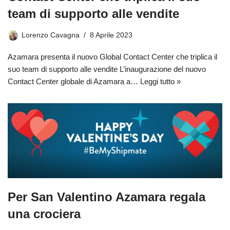
team di supporto alle vendite
Lorenzo Cavagna
8 Aprile 2023
Azamara presenta il nuovo Global Contact Center che triplica il
suo team di supporto alle vendite L’inaugurazione del nuovo
Contact Center globale di Azamara a…
Leggi tutto »
Per San Valentino Azamara regala
una crociera