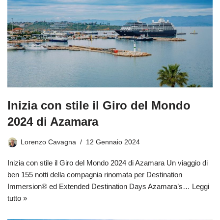
Inizia con stile il Giro del Mondo
2024 di Azamara
Lorenzo Cavagna
12 Gennaio 2024
Inizia con stile il Giro del Mondo 2024 di Azamara Un viaggio di
ben 155 notti della compagnia rinomata per Destination
Immersion® ed Extended Destination Days Azamara’s…
Leggi
tutto »