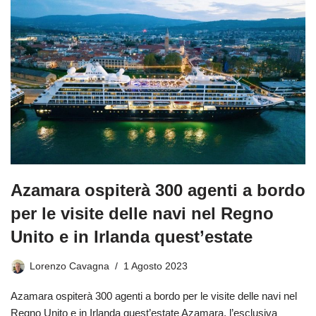
Azamara ospiterà 300 agenti a bordo
per le visite delle navi nel Regno
Unito e in Irlanda quest’estate
Lorenzo Cavagna
1 Agosto 2023
Azamara ospiterà 300 agenti a bordo per le visite delle navi nel
Regno Unito e in Irlanda quest’estate Azamara, l’esclusiva