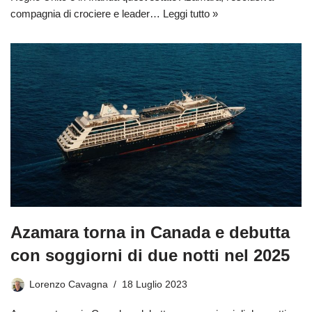
compagnia di crociere e leader…
Leggi tutto »
Azamara torna in Canada e debutta
con soggiorni di due notti nel 2025
Lorenzo Cavagna
18 Luglio 2023