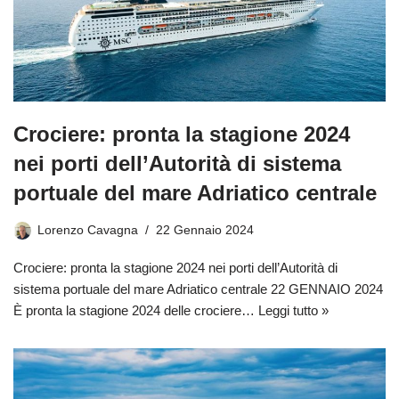
Crociere: pronta la stagione 2024
nei porti dell’Autorità di sistema
portuale del mare Adriatico centrale
Lorenzo Cavagna
22 Gennaio 2024
Crociere: pronta la stagione 2024 nei porti dell’Autorità di
sistema portuale del mare Adriatico centrale 22 GENNAIO 2024
È pronta la stagione 2024 delle crociere…
Leggi tutto »