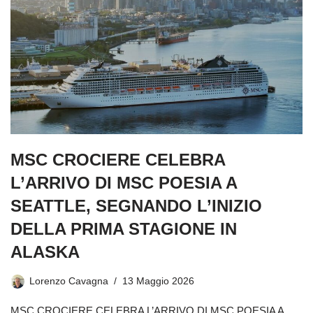
MSC CROCIERE CELEBRA
L’ARRIVO DI MSC POESIA A
SEATTLE, SEGNANDO L’INIZIO
DELLA PRIMA STAGIONE IN
ALASKA
Lorenzo Cavagna
13 Maggio 2026
MSC CROCIERE CELEBRA L’ARRIVO DI MSC POESIA A