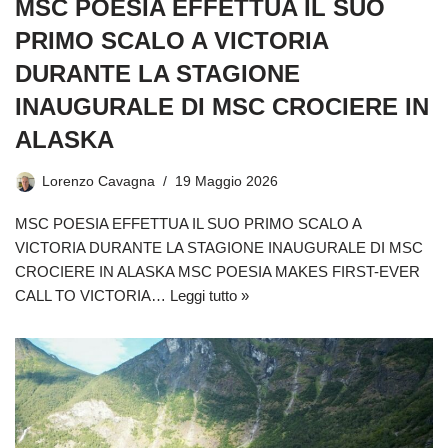
MSC POESIA EFFETTUA IL SUO
PRIMO SCALO A VICTORIA
DURANTE LA STAGIONE
INAUGURALE DI MSC CROCIERE IN
ALASKA
Lorenzo Cavagna
19 Maggio 2026
MSC POESIA EFFETTUA IL SUO PRIMO SCALO A
VICTORIA DURANTE LA STAGIONE INAUGURALE DI MSC
CROCIERE IN ALASKA MSC POESIA MAKES FIRST-EVER
CALL TO VICTORIA…
Leggi tutto »