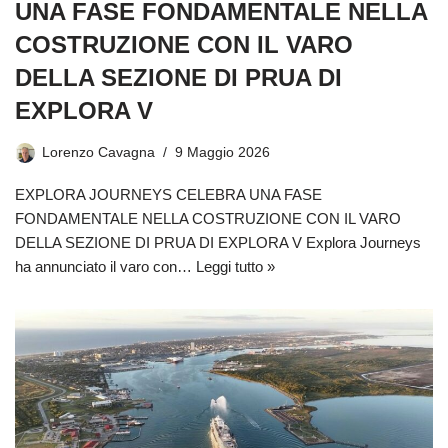
UNA FASE FONDAMENTALE NELLA
COSTRUZIONE CON IL VARO
DELLA SEZIONE DI PRUA DI
EXPLORA V
Lorenzo Cavagna
9 Maggio 2026
EXPLORA JOURNEYS CELEBRA UNA FASE
FONDAMENTALE NELLA COSTRUZIONE CON IL VARO
DELLA SEZIONE DI PRUA DI EXPLORA V Explora Journeys
ha annunciato il varo con…
Leggi tutto »