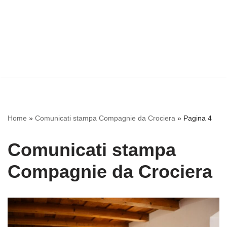
Home
»
Comunicati stampa Compagnie da Crociera
»
Pagina 4
Comunicati stampa
Compagnie da Crociera