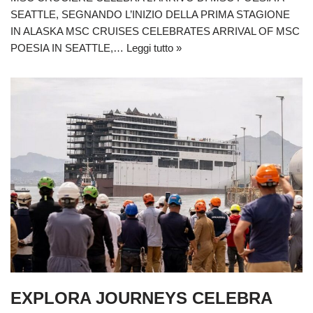
SEATTLE, SEGNANDO L’INIZIO DELLA PRIMA STAGIONE
IN ALASKA MSC CRUISES CELEBRATES ARRIVAL OF MSC
POESIA IN SEATTLE,…
Leggi tutto »
EXPLORA JOURNEYS CELEBRA