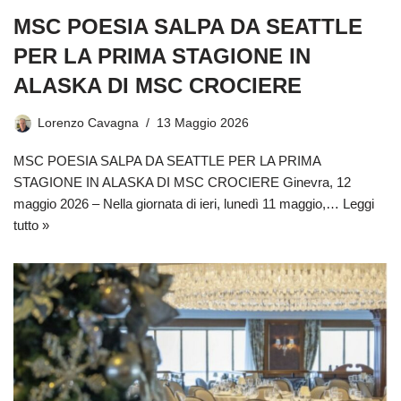
MSC POESIA SALPA DA SEATTLE
PER LA PRIMA STAGIONE IN
ALASKA DI MSC CROCIERE
Lorenzo Cavagna
13 Maggio 2026
MSC POESIA SALPA DA SEATTLE PER LA PRIMA
STAGIONE IN ALASKA DI MSC CROCIERE Ginevra, 12
maggio 2026 – Nella giornata di ieri, lunedì 11 maggio,…
Leggi
tutto »