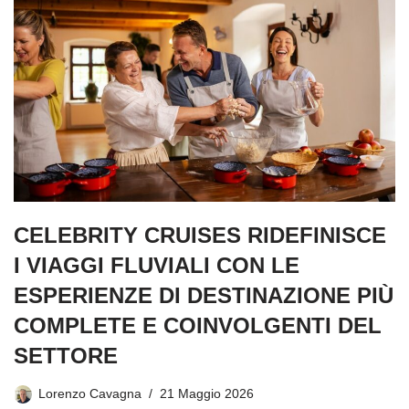
CELEBRITY CRUISES RIDEFINISCE
I VIAGGI FLUVIALI CON LE
ESPERIENZE DI DESTINAZIONE PIÙ
COMPLETE E COINVOLGENTI DEL
SETTORE
Lorenzo Cavagna
21 Maggio 2026