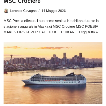
MSC Crociere
Lorenzo Cavagna
14 Maggio 2026
MSC Poesia effettua il suo primo scalo a Ketchikan durante la
stagione inaugurale in Alaska di MSC Crociere MSC POESIA
MAKES FIRST-EVER CALL TO KETCHIKAN…
Leggi tutto »