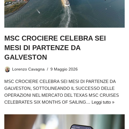
MSC CROCIERE CELEBRA SEI
MESI DI PARTENZE DA
GALVESTON
Lorenzo Cavagna
9 Maggio 2026
MSC CROCIERE CELEBRA SEI MESI DI PARTENZE DA
GALVESTON, SOTTOLINEANDO IL SUCCESSO DELLE
OPERAZIONI NEL MERCATO DEL TEXAS MSC CRUISES
CELEBRATES SIX MONTHS OF SAILING…
Leggi tutto »