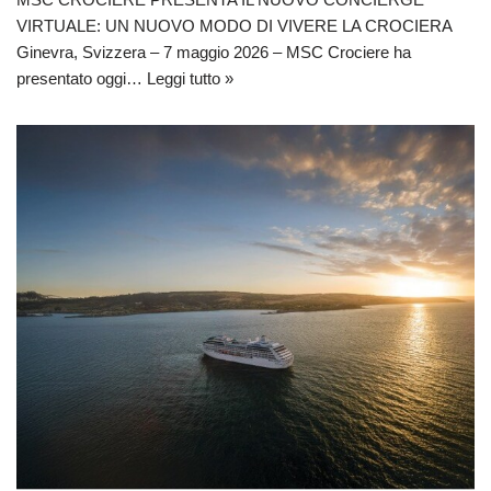
VIRTUALE: UN NUOVO MODO DI VIVERE LA CROCIERA
Ginevra, Svizzera – 7 maggio 2026 – MSC Crociere ha
presentato oggi…
Leggi tutto »