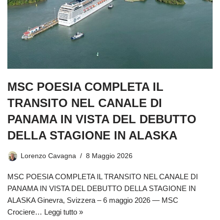
MSC POESIA COMPLETA IL
TRANSITO NEL CANALE DI
PANAMA IN VISTA DEL DEBUTTO
DELLA STAGIONE IN ALASKA
Lorenzo Cavagna
8 Maggio 2026
MSC POESIA COMPLETA IL TRANSITO NEL CANALE DI
PANAMA IN VISTA DEL DEBUTTO DELLA STAGIONE IN
ALASKA Ginevra, Svizzera – 6 maggio 2026 — MSC
Crociere…
Leggi tutto »