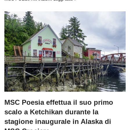
MSC Poesia effettua il suo primo
scalo a Ketchikan durante la
stagione inaugurale in Alaska di