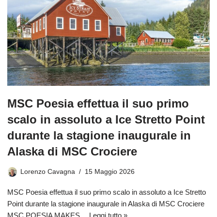
MSC Poesia effettua il suo primo
scalo in assoluto a Ice Stretto Point
durante la stagione inaugurale in
Alaska di MSC Crociere
Lorenzo Cavagna
15 Maggio 2026
MSC Poesia effettua il suo primo scalo in assoluto a Ice Stretto
Point durante la stagione inaugurale in Alaska di MSC Crociere
MSC POESIA MAKES…
Leggi tutto »