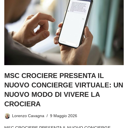
MSC CROCIERE PRESENTA IL
NUOVO CONCIERGE VIRTUALE: UN
NUOVO MODO DI VIVERE LA
CROCIERA
Lorenzo Cavagna
9 Maggio 2026
MSC CROCIERE PRESENTA IL NUOVO CONCIERGE