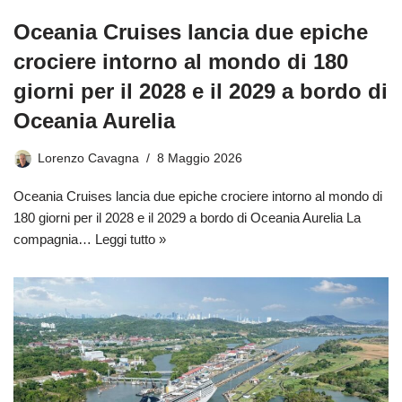
Oceania Cruises lancia due epiche
crociere intorno al mondo di 180
giorni per il 2028 e il 2029 a bordo di
Oceania Aurelia
Lorenzo Cavagna
8 Maggio 2026
Oceania Cruises lancia due epiche crociere intorno al mondo di
180 giorni per il 2028 e il 2029 a bordo di Oceania Aurelia La
compagnia…
Leggi tutto »