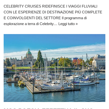
CELEBRITY CRUISES RIDEFINISCE I VIAGGI FLUVIALI
CON LE ESPERIENZE DI DESTINAZIONE PIÙ COMPLETE
E COINVOLGENTI DEL SETTORE Il programma di
esplorazione a terra di Celebrity…
Leggi tutto »