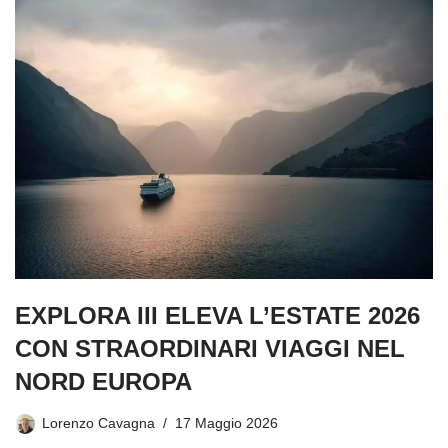
EXPLORA III ELEVA L’ESTATE 2026
CON STRAORDINARI VIAGGI NEL
NORD EUROPA
Lorenzo Cavagna
17 Maggio 2026