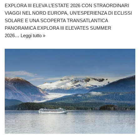
EXPLORA III ELEVA L’ESTATE 2026 CON STRAORDINARI
VIAGGI NEL NORD EUROPA, UN’ESPERIENZA DI ECLISSI
SOLARE E UNA SCOPERTA TRANSATLANTICA
PANORAMICA EXPLORA III ELEVATES SUMMER
2026…
Leggi tutto »