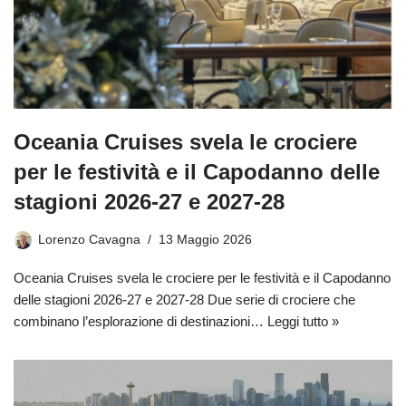
Oceania Cruises svela le crociere
per le festività e il Capodanno delle
stagioni 2026-27 e 2027-28
Lorenzo Cavagna
13 Maggio 2026
Oceania Cruises svela le crociere per le festività e il Capodanno
delle stagioni 2026-27 e 2027-28 Due serie di crociere che
combinano l’esplorazione di destinazioni…
Leggi tutto »