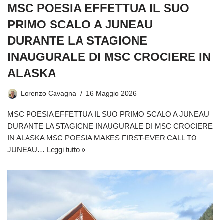
MSC POESIA EFFETTUA IL SUO
PRIMO SCALO A JUNEAU
DURANTE LA STAGIONE
INAUGURALE DI MSC CROCIERE IN
ALASKA
Lorenzo Cavagna
16 Maggio 2026
MSC POESIA EFFETTUA IL SUO PRIMO SCALO A JUNEAU
DURANTE LA STAGIONE INAUGURALE DI MSC CROCIERE
IN ALASKA MSC POESIA MAKES FIRST-EVER CALL TO
JUNEAU…
Leggi tutto »