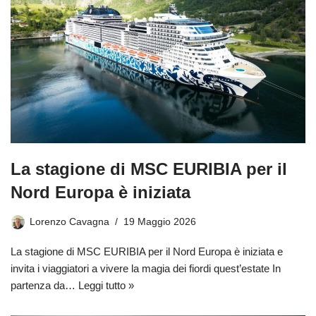
La stagione di MSC EURIBIA per il
Nord Europa è iniziata
Lorenzo Cavagna
19 Maggio 2026
La stagione di MSC EURIBIA per il Nord Europa è iniziata e
invita i viaggiatori a vivere la magia dei fiordi quest’estate In
partenza da…
Leggi tutto »