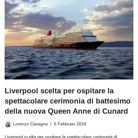
Liverpool scelta per ospitare la
spettacolare cerimonia di battesimo
della nuova Queen Anne di Cunard
Lorenzo Cavagna
6 Febbraio 2024
Liverpool scelta per ospitare la spettacolare cerimonia di