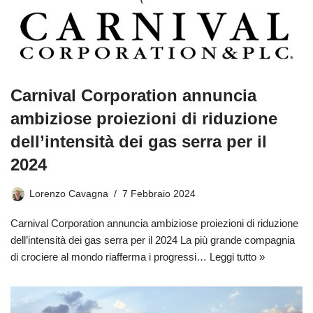
Carnival Corporation annuncia
ambiziose proiezioni di riduzione
dell’intensità dei gas serra per il
2024
Lorenzo Cavagna
7 Febbraio 2024
Carnival Corporation annuncia ambiziose proiezioni di riduzione
dell’intensità dei gas serra per il 2024 La più grande compagnia
di crociere al mondo riafferma i progressi…
Leggi tutto »