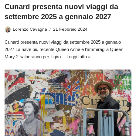
Cunard presenta nuovi viaggi da
settembre 2025 a gennaio 2027
Lorenzo Cavagna
21 Febbraio 2024
Cunard presenta nuovi viaggi da settembre 2025 a gennaio
2027 La nave più recente Queen Anne e l’ammiraglia Queen
Mary 2 salperanno per il giro…
Leggi tutto »