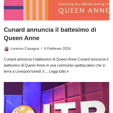
Cunard annuncia il battesimo di
Queen Anne
Lorenzo Cavagna
6 Febbraio 2024
Cunard annuncia il battesimo di Queen Anne Cunard annuncia il
battesimo di Queen Anne in una cerimonia spettacolare che si
terrà a Liverpool lunedì 3…
Leggi tutto »