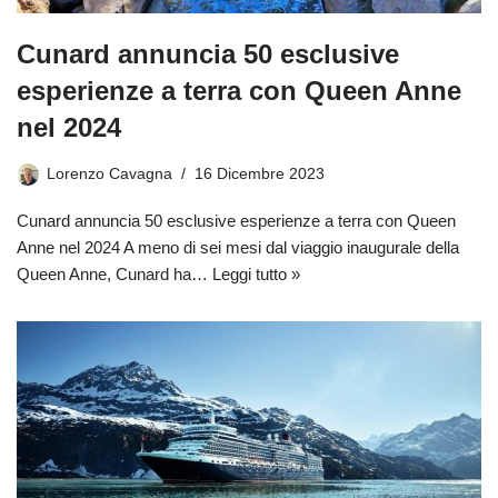
Cunard annuncia 50 esclusive
esperienze a terra con Queen Anne
nel 2024
Lorenzo Cavagna
16 Dicembre 2023
Cunard annuncia 50 esclusive esperienze a terra con Queen
Anne nel 2024 A meno di sei mesi dal viaggio inaugurale della
Queen Anne, Cunard ha…
Leggi tutto »