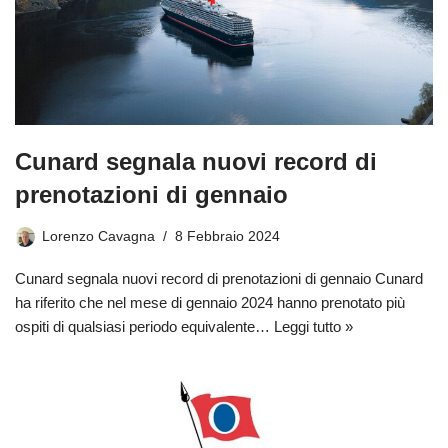
Cunard segnala nuovi record di
prenotazioni di gennaio
Lorenzo Cavagna
8 Febbraio 2024
Cunard segnala nuovi record di prenotazioni di gennaio Cunard
ha riferito che nel mese di gennaio 2024 hanno prenotato più
ospiti di qualsiasi periodo equivalente…
Leggi tutto »