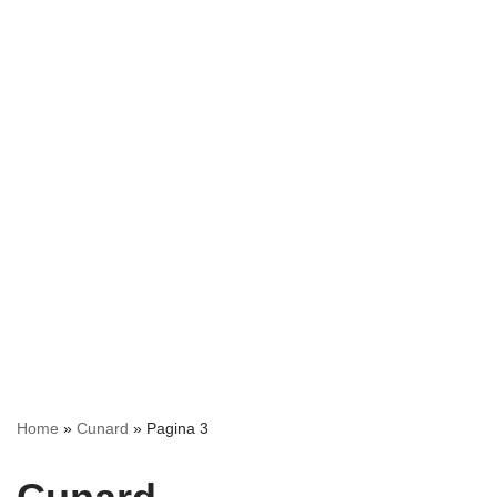
Home
»
Cunard
»
Pagina 3