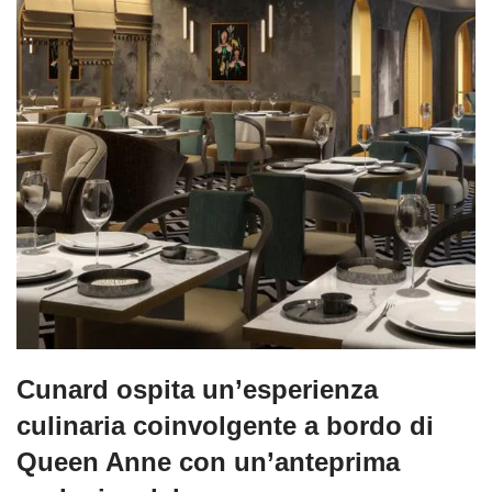
Cunard ospita un’esperienza
culinaria coinvolgente a bordo di
Queen Anne con un’anteprima