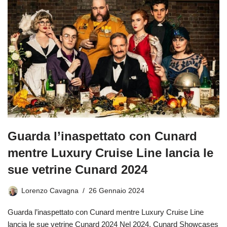
Guarda l’inaspettato con Cunard
mentre Luxury Cruise Line lancia le
sue vetrine Cunard 2024
Lorenzo Cavagna
26 Gennaio 2024
Guarda l’inaspettato con Cunard mentre Luxury Cruise Line
lancia le sue vetrine Cunard 2024 Nel 2024, Cunard Showcases