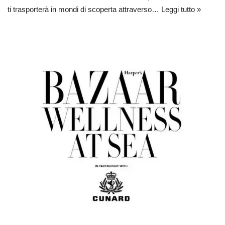
ti trasporterà in mondi di scoperta attraverso…
Leggi tutto »