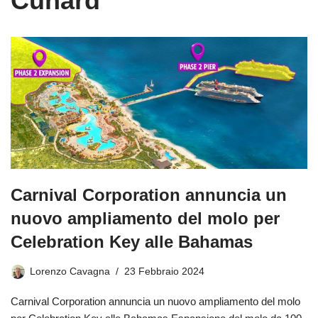
Cunard
Carnival Corporation annuncia un
nuovo ampliamento del molo per
Celebration Key alle Bahamas
Lorenzo Cavagna
23 Febbraio 2024
Carnival Corporation annuncia un nuovo ampliamento del molo