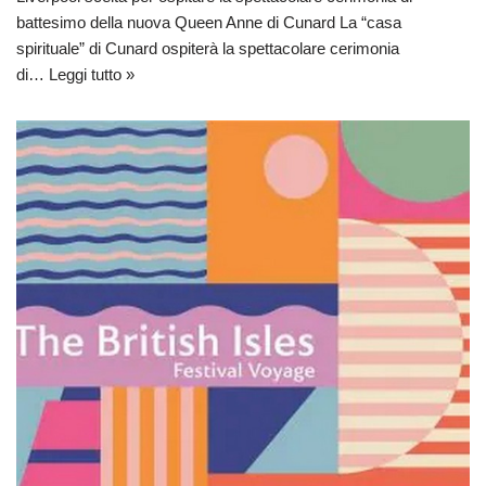
battesimo della nuova Queen Anne di Cunard La “casa
spirituale” di Cunard ospiterà la spettacolare cerimonia
di…
Leggi tutto »