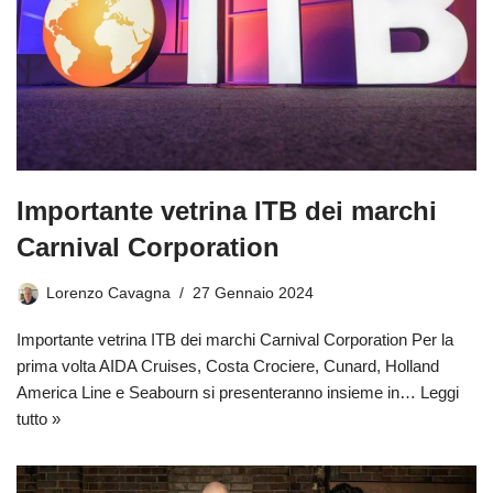
Importante vetrina ITB dei marchi
Carnival Corporation
Lorenzo Cavagna
27 Gennaio 2024
Importante vetrina ITB dei marchi Carnival Corporation Per la
prima volta AIDA Cruises, Costa Crociere, Cunard, Holland
America Line e Seabourn si presenteranno insieme in…
Leggi
tutto »