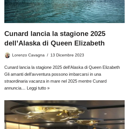
Cunard lancia la stagione 2025
dell’Alaska di Queen Elizabeth
Lorenzo Cavagna
13 Dicembre 2023
Cunard lancia la stagione 2025 dell’Alaska di Queen Elizabeth
Gli amanti dell’avventura possono imbarcarsi in una
straordinaria vacanza in mare nel 2025 mentre Cunard
annuncia…
Leggi tutto »