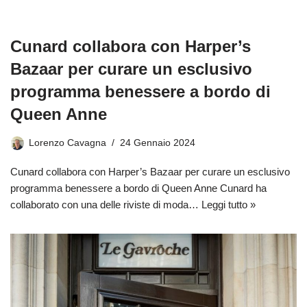
Cunard collabora con Harper’s
Bazaar per curare un esclusivo
programma benessere a bordo di
Queen Anne
Lorenzo Cavagna
24 Gennaio 2024
Cunard collabora con Harper’s Bazaar per curare un esclusivo
programma benessere a bordo di Queen Anne Cunard ha
collaborato con una delle riviste di moda…
Leggi tutto »