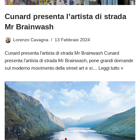
Cunard presenta l’artista di strada
Mr Brainwash
Lorenzo Cavagna
13 Febbraio 2024
Cunard presenta l’artista di strada Mr Brainwash Cunard
presenta l’artista di strada Mr Brainwash, pone grandi domande
sul moderno movimento della street art e si…
Leggi tutto »