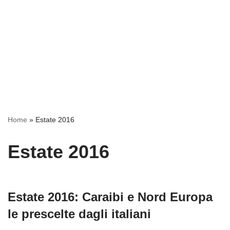
Home
»
Estate 2016
Estate 2016
Estate 2016: Caraibi e Nord Europa
le prescelte dagli italiani