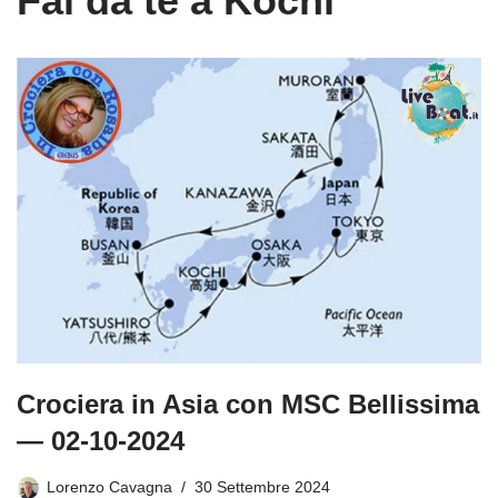
Fai da te a Kochi
Crociera in Asia con MSC Bellissima
— 02-10-2024
Lorenzo Cavagna
30 Settembre 2024