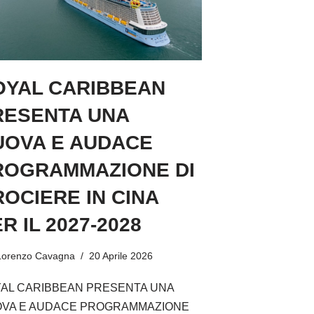
OYAL CARIBBEAN
RESENTA UNA
UOVA E AUDACE
ROGRAMMAZIONE DI
OCIERE IN CINA
R IL 2027-2028
Lorenzo Cavagna
20 Aprile 2026
AL CARIBBEAN PRESENTA UNA
VA E AUDACE PROGRAMMAZIONE