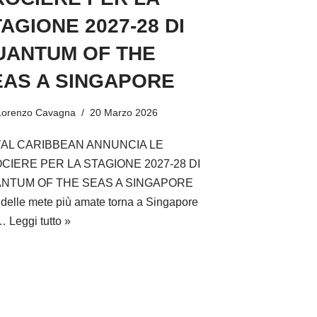
AGIONE 2027-28 DI
UANTUM OF THE
EAS A SINGAPORE
Lorenzo Cavagna
20 Marzo 2026
AL CARIBBEAN ANNUNCIA LE
CIERE PER LA STAGIONE 2027-28 DI
NTUM OF THE SEAS A SINGAPORE
delle mete più amate torna a Singapore
n…
Leggi tutto »