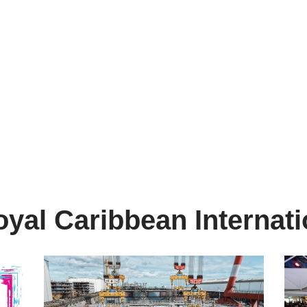
oyal Caribbean Internati