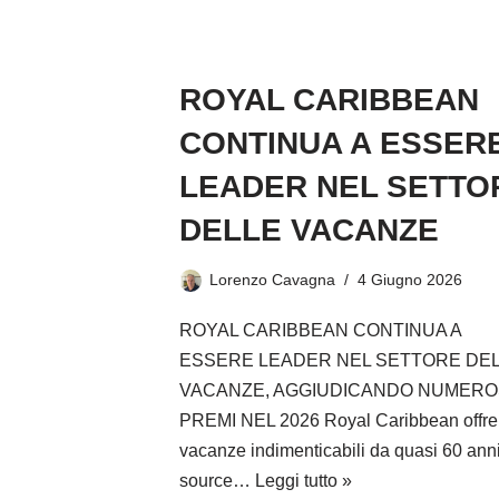
ROYAL CARIBBEAN
CONTINUA A ESSER
LEADER NEL SETTO
DELLE VACANZE
Lorenzo Cavagna
4 Giugno 2026
ROYAL CARIBBEAN CONTINUA A
ESSERE LEADER NEL SETTORE DE
VACANZE, AGGIUDICANDO NUMERO
PREMI NEL 2026 Royal Caribbean offre
vacanze indimenticabili da quasi 60 anni
source…
Leggi tutto »