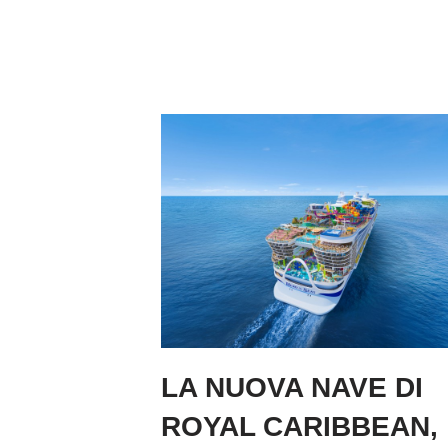
LA NUOVA NAVE DI
ROYAL CARIBBEAN,