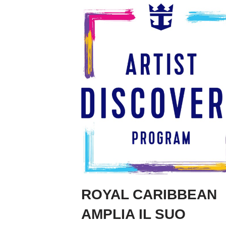
ROYAL CARIBBEAN
AMPLIA IL SUO