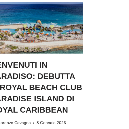
NVENUTI IN
ARADISO: DEBUTTA
 ROYAL BEACH CLUB
RADISE ISLAND DI
OYAL CARIBBEAN
Lorenzo Cavagna
8 Gennaio 2026