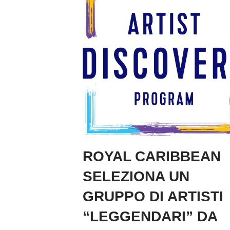
ROYAL CARIBBEAN
SELEZIONA UN
GRUPPO DI ARTISTI
“LEGGENDARI” DA