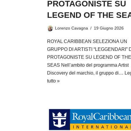
PROTAGONISTE SU
LEGEND OF THE SE
Lorenzo Cavagna
19 Giugno 2026
ROYAL CARIBBEAN SELEZIONA UN
GRUPPO DI ARTISTI “LEGGENDARI” 
PROTAGONISTE SU LEGEND OF TH
SEAS Nell’ambito del programma Artist
Discovery del marchio, il gruppo di…
Le
tutto »