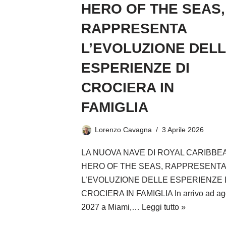
HERO OF THE SEAS,
RAPPRESENTA
L’EVOLUZIONE DEL
ESPERIENZE DI
CROCIERA IN
FAMIGLIA
Lorenzo Cavagna
3 Aprile 2026
LA NUOVA NAVE DI ROYAL CARIBBE
HERO OF THE SEAS, RAPPRESENTA
L’EVOLUZIONE DELLE ESPERIENZE 
CROCIERA IN FAMIGLIA In arrivo ad ag
2027 a Miami,…
Leggi tutto »