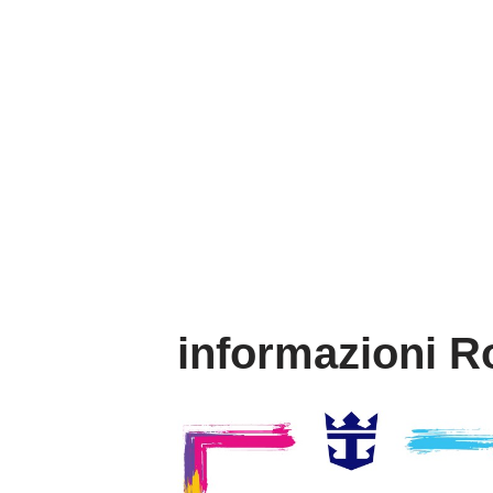
informazioni R