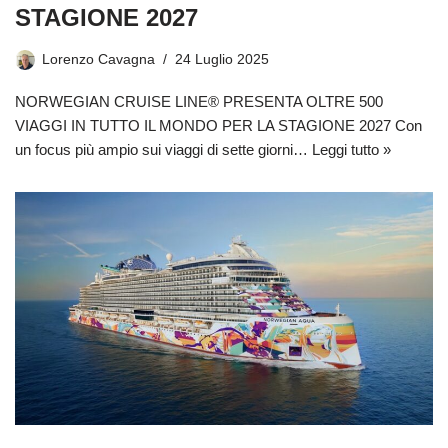
STAGIONE 2027
Lorenzo Cavagna
24 Luglio 2025
NORWEGIAN CRUISE LINE® PRESENTA OLTRE 500
VIAGGI IN TUTTO IL MONDO PER LA STAGIONE 2027 Con
un focus più ampio sui viaggi di sette giorni…
Leggi tutto »