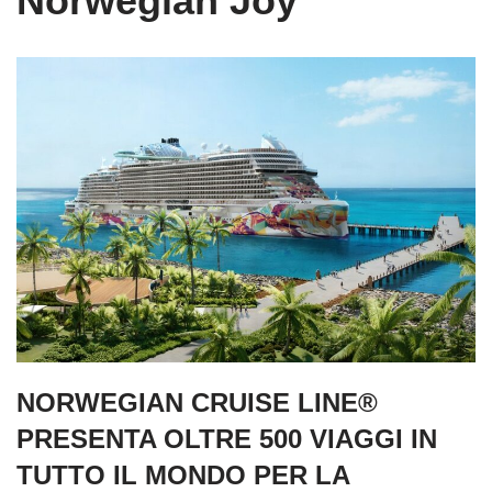
Norwegian Joy
NORWEGIAN CRUISE LINE®
PRESENTA OLTRE 500 VIAGGI IN
TUTTO IL MONDO PER LA