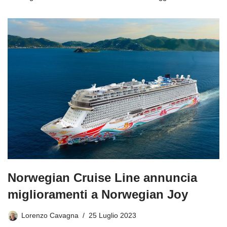
Norwegian Cruise Line annuncia
miglioramenti a Norwegian Joy
Lorenzo Cavagna
25 Luglio 2023