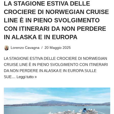
LA STAGIONE ESTIVA DELLE
CROCIERE DI NORWEGIAN CRUISE
LINE È IN PIENO SVOLGIMENTO
CON ITINERARI DA NON PERDERE
IN ALASKA E IN EUROPA
Lorenzo Cavagna
20 Maggio 2025
LA STAGIONE ESTIVA DELLE CROCIERE DI NORWEGIAN
CRUISE LINE È IN PIENO SVOLGIMENTO CON ITINERARI
DA NON PERDERE IN ALASKA E IN EUROPA SULLE
SUE…
Leggi tutto »