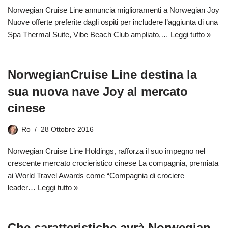
Norwegian Cruise Line annuncia miglioramenti a Norwegian Joy
Nuove offerte preferite dagli ospiti per includere l’aggiunta di una
Spa Thermal Suite, Vibe Beach Club ampliato,…
Leggi tutto »
NorwegianCruise Line destina la
sua nuova nave Joy al mercato
cinese
Ro
28 Ottobre 2016
Norwegian Cruise Line Holdings, rafforza il suo impegno nel
crescente mercato crocieristico cinese La compagnia, premiata
ai World Travel Awards come “Compagnia di crociere
leader…
Leggi tutto »
Che caratteristiche avrà Norwegian