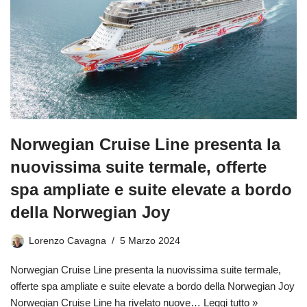
Norwegian Cruise Line presenta la
nuovissima suite termale, offerte
spa ampliate e suite elevate a bordo
della Norwegian Joy
Lorenzo Cavagna
5 Marzo 2024
Norwegian Cruise Line presenta la nuovissima suite termale,
offerte spa ampliate e suite elevate a bordo della Norwegian Joy
Norwegian Cruise Line ha rivelato nuove…
Leggi tutto »