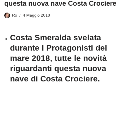
questa nuova nave Costa Crociere
Ro
4 Maggio 2018
Costa Smeralda svelata
durante I Protagonisti del
mare 2018, tutte le novità
riguardanti questa nuova
nave di Costa Crociere.