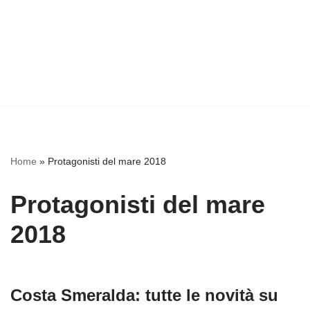
Home
»
Protagonisti del mare 2018
Protagonisti del mare
2018
Costa Smeralda: tutte le novità su