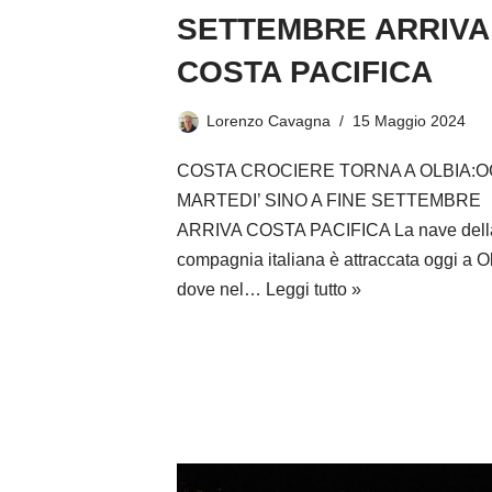
SETTEMBRE ARRIVA
COSTA PACIFICA
Lorenzo Cavagna
15 Maggio 2024
COSTA CROCIERE TORNA A OLBIA:O
MARTEDI’ SINO A FINE SETTEMBRE
ARRIVA COSTA PACIFICA La nave dell
compagnia italiana è attraccata oggi a Ol
dove nel…
Leggi tutto »