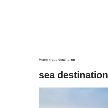
Home
»
sea destination
sea destination