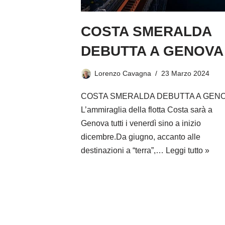
COSTA SMERALDA
DEBUTTA A GENOVA
Lorenzo Cavagna
23 Marzo 2024
COSTA SMERALDA DEBUTTA A GEN
L’ammiraglia della flotta Costa sarà a
Genova tutti i venerdì sino a inizio
dicembre.Da giugno, accanto alle
destinazioni a “terra”,…
Leggi tutto »