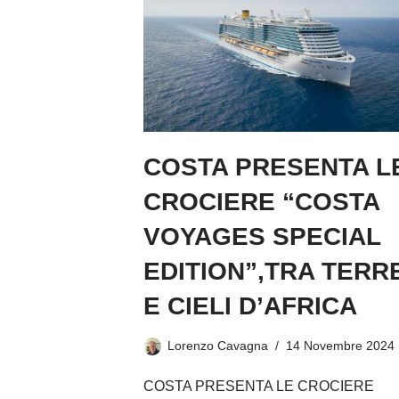
COSTA PRESENTA L
CROCIERE “COSTA
VOYAGES SPECIAL
EDITION”,TRA TERR
E CIELI D’AFRICA
Lorenzo Cavagna
14 Novembre 2024
COSTA PRESENTA LE CROCIERE