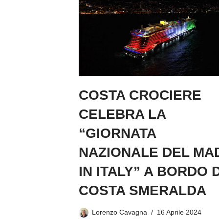
COSTA CROCIERE
CELEBRA LA
“GIORNATA
NAZIONALE DEL MA
IN ITALY” A BORDO D
COSTA SMERALDA
Lorenzo Cavagna
16 Aprile 2024