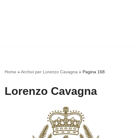
Home
»
Archivi per Lorenzo Cavagna
»
Pagina 168
Lorenzo Cavagna