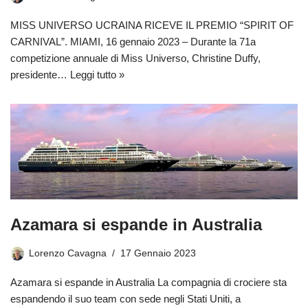
MISS UNIVERSO UCRAINA RICEVE IL PREMIO “SPIRIT OF
CARNIVAL”. MIAMI, 16 gennaio 2023 – Durante la 71a
competizione annuale di Miss Universo, Christine Duffy,
presidente…
Leggi tutto »
Azamara si espande in Australia
Lorenzo Cavagna
17 Gennaio 2023
Azamara si espande in Australia La compagnia di crociere sta
espandendo il suo team con sede negli Stati Uniti, a