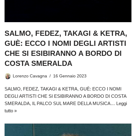
SALMO, FEDEZ, TAKAGI & KETRA,
GUÈ: ECCO I NOMI DEGLI ARTISTI
CHE SI ESIBIRANNO A BORDO DI
COSTA SMERALDA
Lorenzo Cavagna
16 Gennaio 2023
SALMO, FEDEZ, TAKAGI & KETRA, GUÈ: ECCO I NOMI
DEGLI ARTISTI CHE SI ESIBIRANNO A BORDO DI COSTA
SMERALDA, IL PALCO SUL MARE DELLA MUSICA…
Leggi
tutto »