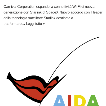
Carnival Corporation espande la connettività Wi-Fi di nuova
generazione con Starlink di SpaceX Nuovo accordo con il leader
della tecnologia satellitare Starlink destinato a
trasformare…
Leggi tutto »