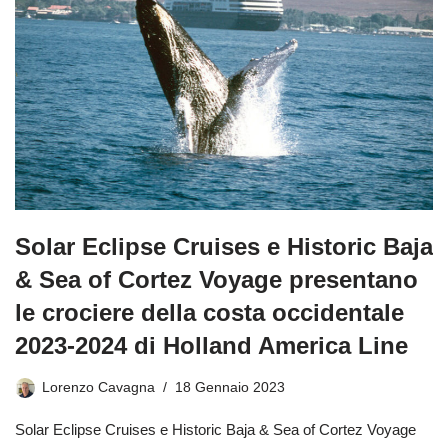
Solar Eclipse Cruises e Historic Baja
& Sea of Cortez Voyage presentano
le crociere della costa occidentale
2023-2024 di Holland America Line
Lorenzo Cavagna
18 Gennaio 2023
Solar Eclipse Cruises e Historic Baja & Sea of Cortez Voyage