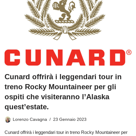
Cunard offrirà i leggendari tour in
treno Rocky Mountaineer per gli
ospiti che visiteranno l’Alaska
quest’estate.
Lorenzo Cavagna
23 Gennaio 2023
Cunard offrirà i leggendari tour in treno Rocky Mountaineer per