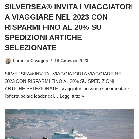
SILVERSEA® INVITA I VIAGGIATORI
A VIAGGIARE NEL 2023 CON
RISPARMI FINO AL 20% SU
SPEDIZIONI ARTICHE
SELEZIONATE
Lorenzo Cavagna
18 Gennaio 2023
SILVERSEA® INVITA I VIAGGIATORI A VIAGGIARE NEL
2023 CON RISPARMI FINO AL 20% SU SPEDIZIONI
ARTICHE SELEZIONATE I viaggiatori possono sperimentare
l’offerta polare leader del…
Leggi tutto »