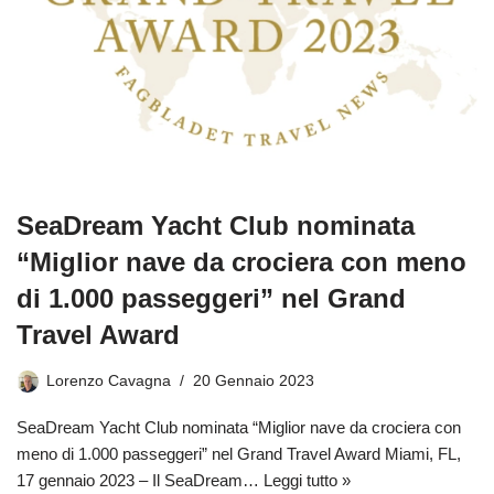
SeaDream Yacht Club nominata
“Miglior nave da crociera con meno
di 1.000 passeggeri” nel Grand
Travel Award
Lorenzo Cavagna
20 Gennaio 2023
SeaDream Yacht Club nominata “Miglior nave da crociera con
meno di 1.000 passeggeri” nel Grand Travel Award Miami, FL,
17 gennaio 2023 – Il SeaDream…
Leggi tutto »