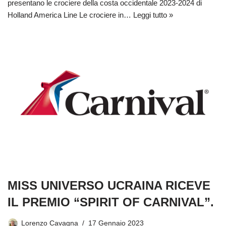
presentano le crociere della costa occidentale 2023-2024 di
Holland America Line Le crociere in…
Leggi tutto »
MISS UNIVERSO UCRAINA RICEVE
IL PREMIO “SPIRIT OF CARNIVAL”.
Lorenzo Cavagna
17 Gennaio 2023