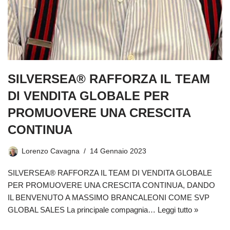
SILVERSEA® RAFFORZA IL TEAM
DI VENDITA GLOBALE PER
PROMUOVERE UNA CRESCITA
CONTINUA
Lorenzo Cavagna
14 Gennaio 2023
SILVERSEA® RAFFORZA IL TEAM DI VENDITA GLOBALE
PER PROMUOVERE UNA CRESCITA CONTINUA, DANDO
IL BENVENUTO A MASSIMO BRANCALEONI COME SVP
GLOBAL SALES La principale compagnia…
Leggi tutto »