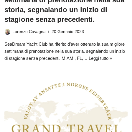
storia, segnalando un inizio di
stagione senza precedenti.
Lorenzo Cavagna
20 Gennaio 2023
SeaDream Yacht Club ha riferito d’aver ottenuto la sua migliore
settimana di prenotazione nella sua storia, segnalando un inizio
di stagione senza precedenti. MIAMI, FL,…
Leggi tutto »