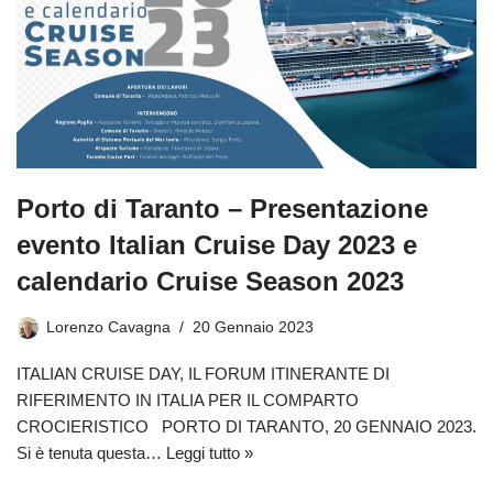
Porto di Taranto – Presentazione
evento Italian Cruise Day 2023 e
calendario Cruise Season 2023
Lorenzo Cavagna
20 Gennaio 2023
ITALIAN CRUISE DAY, IL FORUM ITINERANTE DI
RIFERIMENTO IN ITALIA PER IL COMPARTO
CROCIERISTICO PORTO DI TARANTO, 20 GENNAIO 2023.
Si è tenuta questa…
Leggi tutto »