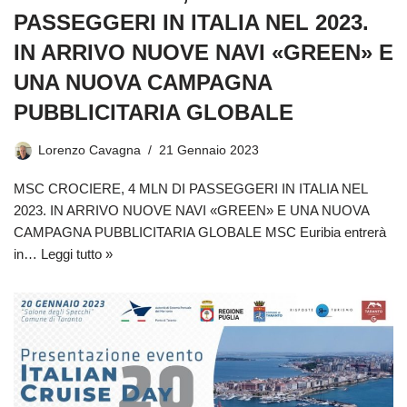
PASSEGGERI IN ITALIA NEL 2023.
IN ARRIVO NUOVE NAVI «GREEN» E
UNA NUOVA CAMPAGNA
PUBBLICITARIA GLOBALE
Lorenzo Cavagna
21 Gennaio 2023
MSC CROCIERE, 4 MLN DI PASSEGGERI IN ITALIA NEL
2023. IN ARRIVO NUOVE NAVI «GREEN» E UNA NUOVA
CAMPAGNA PUBBLICITARIA GLOBALE MSC Euribia entrerà
in…
Leggi tutto »