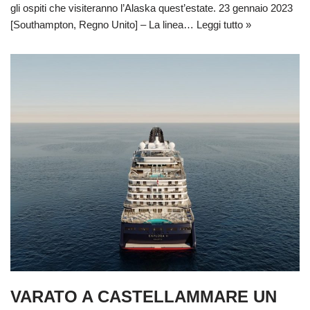
gli ospiti che visiteranno l’Alaska quest’estate. 23 gennaio 2023
[Southampton, Regno Unito] – La linea…
Leggi tutto »
VARATO A CASTELLAMMARE UN