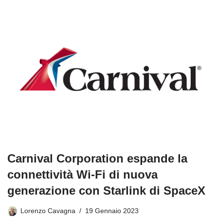
Carnival Corporation espande la
connettività Wi-Fi di nuova
generazione con Starlink di SpaceX
Lorenzo Cavagna
19 Gennaio 2023