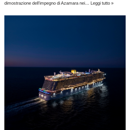
dimostrazione dell’impegno di Azamara nei…
Leggi tutto »