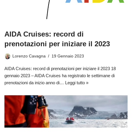
AIDA Cruises: record di
prenotazioni per iniziare il 2023
Lorenzo Cavagna
19 Gennaio 2023
AIDA Cruises: record di prenotazioni per iniziare il 2023 18
gennaio 2023 – AIDA Cruises ha registrato le settimane di
prenotazioni da inizio anno di…
Leggi tutto »