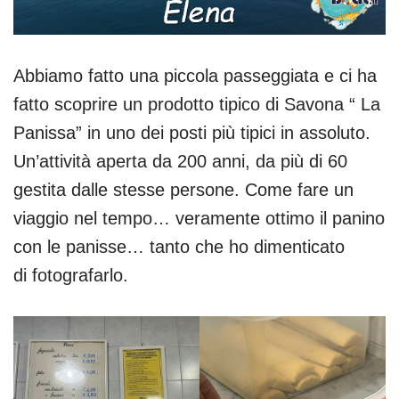
Abbiamo fatto una piccola passeggiata e ci ha
fatto scoprire un prodotto tipico di Savona “ La
Panissa” in uno dei posti più tipici in assoluto.
Un’attività aperta da 200 anni, da più di 60
gestita dalle stesse persone. Come fare un
viaggio nel tempo… veramente ottimo il panino
con le panisse… tanto che ho dimenticato
di fotografarlo.