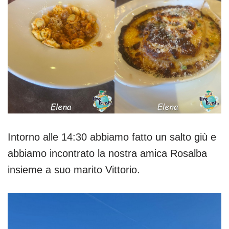
Intorno alle 14:30 abbiamo fatto un salto giù e
abbiamo incontrato la nostra amica Rosalba
insieme a suo marito Vittorio.