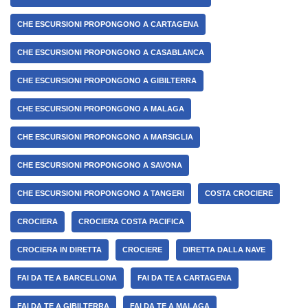
CHE ESCURSIONI PROPONGONO A CARTAGENA
CHE ESCURSIONI PROPONGONO A CASABLANCA
CHE ESCURSIONI PROPONGONO A GIBILTERRA
CHE ESCURSIONI PROPONGONO A MALAGA
CHE ESCURSIONI PROPONGONO A MARSIGLIA
CHE ESCURSIONI PROPONGONO A SAVONA
CHE ESCURSIONI PROPONGONO A TANGERI
COSTA CROCIERE
CROCIERA
CROCIERA COSTA PACIFICA
CROCIERA IN DIRETTA
CROCIERE
DIRETTA DALLA NAVE
FAI DA TE A BARCELLONA
FAI DA TE A CARTAGENA
FAI DA TE A GIBILTERRA
FAI DA TE A MALAGA