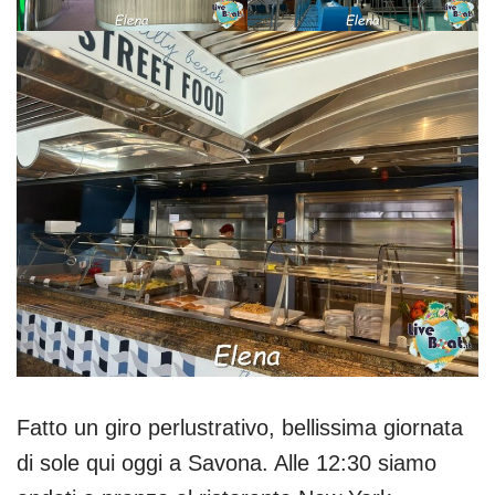
Fatto un giro perlustrativo, bellissima giornata
di sole qui oggi a Savona. Alle 12:30 siamo