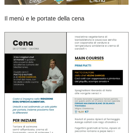
Il menù e le portate della cena