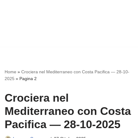
Home
»
Crociera nel Mediterraneo con Costa Pacifica — 28-10-
2025
»
Pagina 2
Crociera nel
Mediterraneo con Costa
Pacifica — 28-10-2025