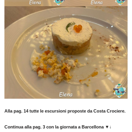
Alla pag. 14 tutte le escursioni proposte da Costa Crociere.
Continua alla pag. 3 con la giornata a Barcellona
▼↓