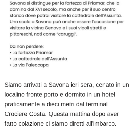
Siamo arrivati a Savona ieri sera, cenato in un
localino fronte porto e dormito in un hotel
praticamente a dieci metri dal terminal
Crociere Costa. Questa mattina dopo aver
fatto colazione ci siamo diretti all’imbarco.