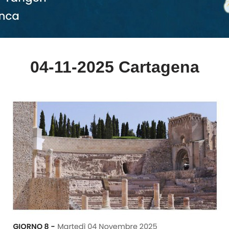
04-11-2025 Cartagena