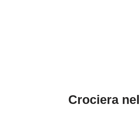
Crociera ne