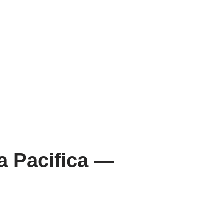
a Pacifica —