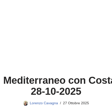
l Mediterraneo con Cost
28-10-2025
Lorenzo Cavagna
27 Ottobre 2025