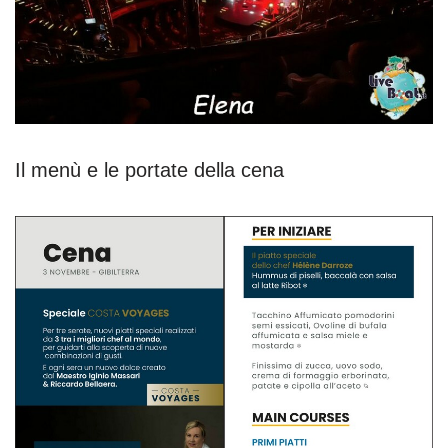
Il menù e le portate della cena