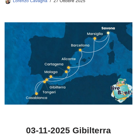
Lorenzo Cavagna
27 Ottobre 2025
03-11-2025 Gibilterra