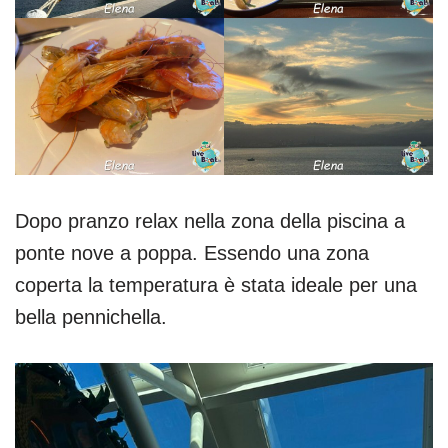
Dopo pranzo relax nella zona della piscina a
ponte nove a poppa. Essendo una zona
coperta la temperatura è stata ideale per una
bella pennichella.