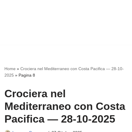
Home
»
Crociera nel Mediterraneo con Costa Pacifica — 28-10-
2025
»
Pagina 8
Crociera nel
Mediterraneo con Costa
Pacifica — 28-10-2025