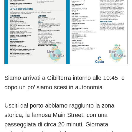
Siamo arrivati a Gibilterra intorno alle 10:45 e
dopo un po’ siamo scesi in autonomia.
Usciti dal porto abbiamo raggiunto la zona
storica, la famosa Main Street, con una
passeggiata di circa 20 minuti. Giornata