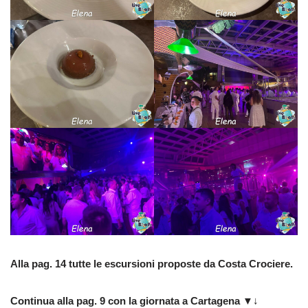
Alla pag. 14 tutte le escursioni proposte da Costa Crociere.
Continua alla pag. 9 con la giornata a Cartagena
▼↓