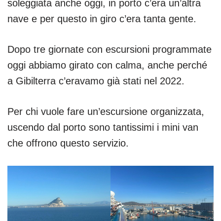
soleggiata anche oggi, in porto c’era un’altra
nave e per questo in giro c’era tanta gente.
Dopo tre giornate con escursioni programmate
oggi abbiamo girato con calma, anche perché
a Gibilterra c’eravamo già stati nel 2022.
Per chi vuole fare un’escursione organizzata,
uscendo dal porto sono tantissimi i mini van
che offrono questo servizio.