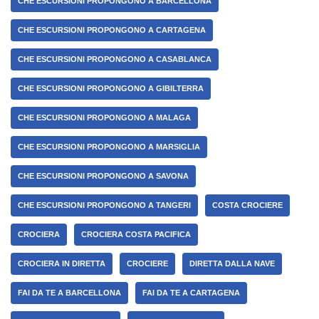
CHE ESCURSIONI PROPONGONO A BARCELLONA
CHE ESCURSIONI PROPONGONO A CARTAGENA
CHE ESCURSIONI PROPONGONO A CASABLANCA
CHE ESCURSIONI PROPONGONO A GIBILTERRA
CHE ESCURSIONI PROPONGONO A MALAGA
CHE ESCURSIONI PROPONGONO A MARSIGLIA
CHE ESCURSIONI PROPONGONO A SAVONA
CHE ESCURSIONI PROPONGONO A TANGERI
COSTA CROCIERE
CROCIERA
CROCIERA COSTA PACIFICA
CROCIERA IN DIRETTA
CROCIERE
DIRETTA DALLA NAVE
FAI DA TE A BARCELLONA
FAI DA TE A CARTAGENA