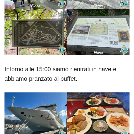
Intorno alle 15:00 siamo rientrati in nave e
abbiamo pranzato al buffet.