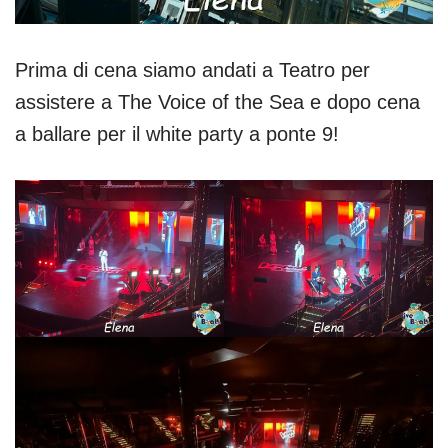
Prima di cena siamo andati a Teatro per
assistere a The Voice of the Sea e dopo cena
a ballare per il white party a ponte 9!