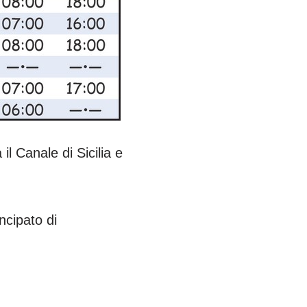
l Canale di Sicilia e
ncipato di