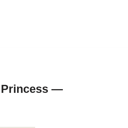
r Princess —