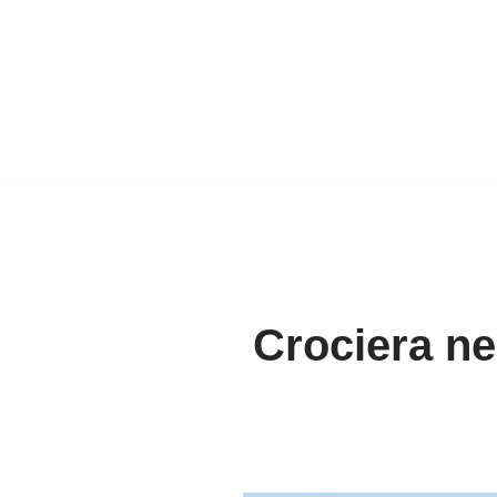
Crociera ne