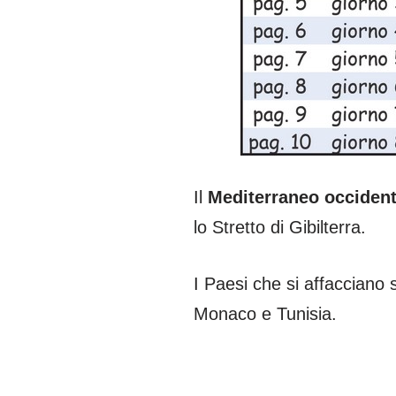
Il
Mediterraneo occident
lo Stretto di Gibilterra.
I Paesi che si affacciano 
Monaco e Tunisia.