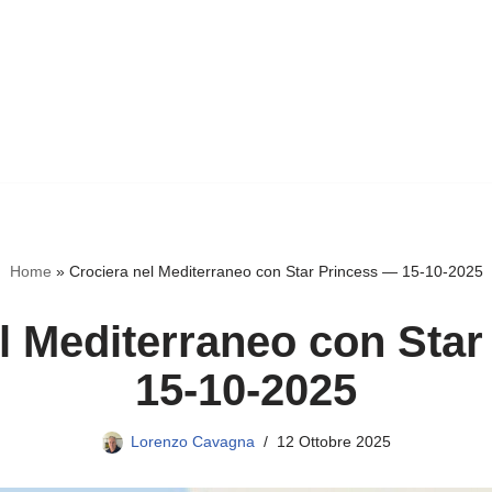
Home
»
Crociera nel Mediterraneo con Star Princess — 15-10-2025
l Mediterraneo con Sta
15-10-2025
Lorenzo Cavagna
12 Ottobre 2025