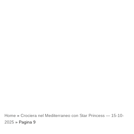
Home
»
Crociera nel Mediterraneo con Star Princess — 15-10-
2025
»
Pagina 9