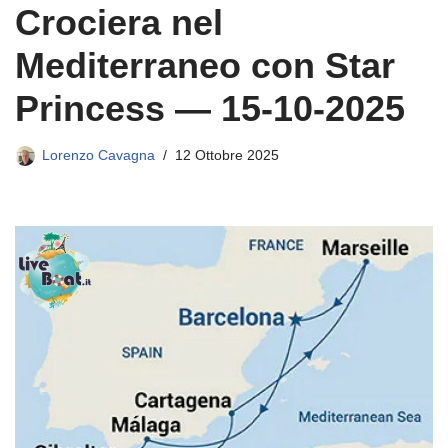
Crociera nel
Mediterraneo con Star
Princess — 15-10-2025
Lorenzo Cavagna
12 Ottobre 2025