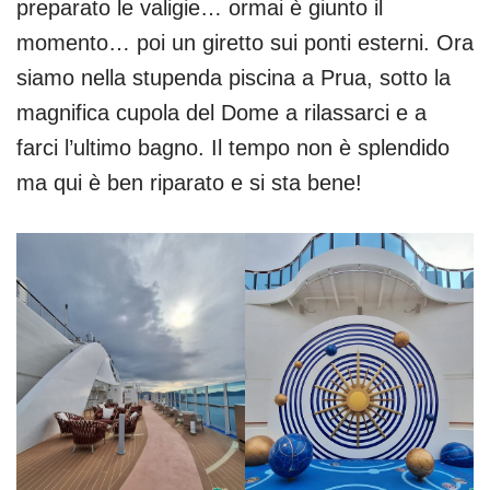
preparato le valigie… ormai è giunto il
momento… poi un giretto sui ponti esterni. Ora
siamo nella stupenda piscina a Prua, sotto la
magnifica cupola del Dome a rilassarci e a
farci l’ultimo bagno. Il tempo non è splendido
ma qui è ben riparato e si sta bene!