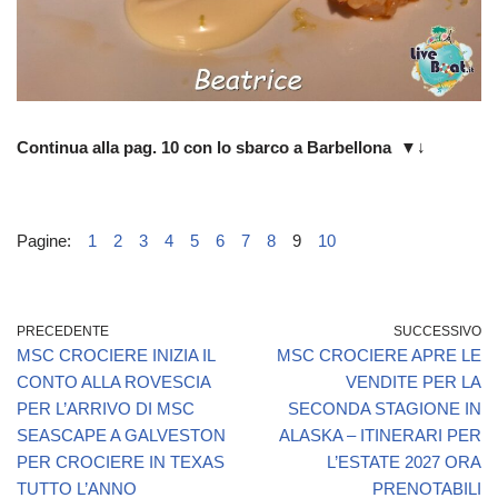
Continua alla pag. 10 con lo sbarco a Barbellona
▼↓
Pagine:
1
2
3
4
5
6
7
8
9
10
PRECEDENTE
SUCCESSIVO
MSC CROCIERE INIZIA IL
MSC CROCIERE APRE LE
CONTO ALLA ROVESCIA
VENDITE PER LA
PER L’ARRIVO DI MSC
SECONDA STAGIONE IN
SEASCAPE A GALVESTON
ALASKA – ITINERARI PER
PER CROCIERE IN TEXAS
L’ESTATE 2027 ORA
TUTTO L’ANNO
PRENOTABILI