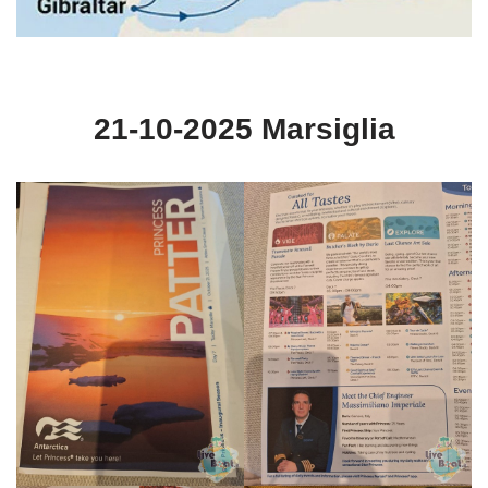
21-10-2025 Marsiglia