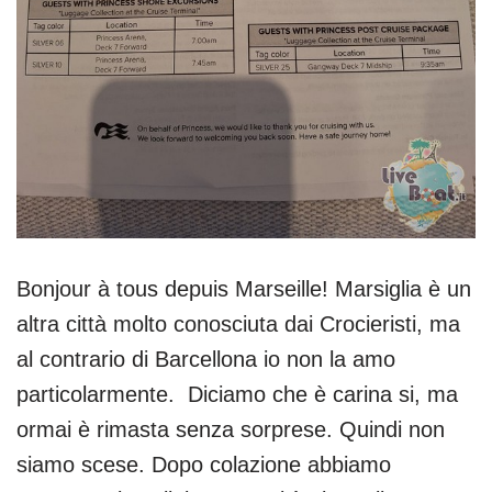
Bonjour à tous depuis Marseille! Marsiglia è un
altra città molto conosciuta dai Crocieristi, ma
al contrario di Barcellona io non la amo
particolarmente. Diciamo che è carina si, ma
ormai è rimasta senza sorprese. Quindi non
siamo scese. Dopo colazione abbiamo