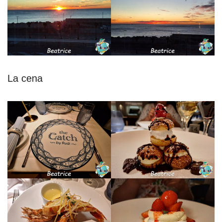
La cena