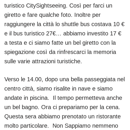
turistico CitySightseeing. Così per farci un
giretto e fare qualche foto. Inoltre per
raggiungere la città lo shuttle bus costava 10 €
e il bus turistico 27€… abbiamo investito 17 €
a testa e ci siamo fatte un bel giretto con la
spiegazione così da rinfrescarci la memoria
sulle varie attrazioni turistiche.
Verso le 14.00, dopo una bella passeggiata nel
centro città, siamo risalite in nave e siamo
andate in piscina. Il tempo permetteva anche
un bel bagno. Ora ci prepariamo per la cena.
Questa sera abbiamo prenotato un ristorante
molto particolare. Non Sappiamo nemmeno