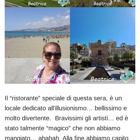
Il “ristorante” speciale di questa sera, è un
locale dedicato all’illusionismo… bellissimo e
molto divertente. Bravissimi gli artisti… ed è
stato talmente “magico” che non abbiamo
mangiato… ahahah. Alla fine abbiamo capito