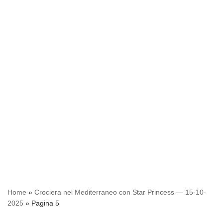
Home
»
Crociera nel Mediterraneo con Star Princess — 15-10-
2025
»
Pagina 5