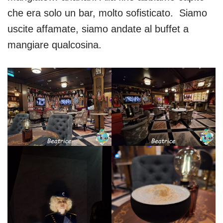
che era solo un bar, molto sofisticato. Siamo
uscite affamate, siamo andate al buffet a
mangiare qualcosina.