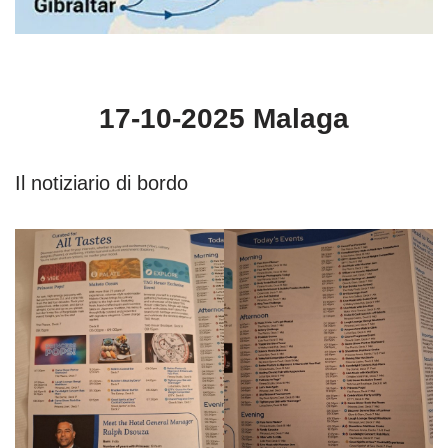
17-10-2025 Malaga
Il notiziario di bordo