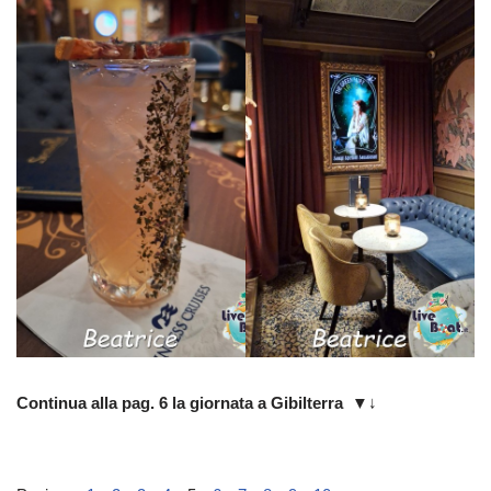
Continua alla pag. 6 la giornata a Gibilterra
▼↓