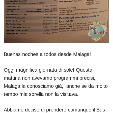
Buenas noches a todos desde Malaga!
Oggi magnifica giornata di sole! Questa
mattina non avevamo programmi precisi,
Malaga la conosciamo già, anche se da molto
tempo mia sorella non la visitava.
Abbiamo deciso di prendere comunque il Bus