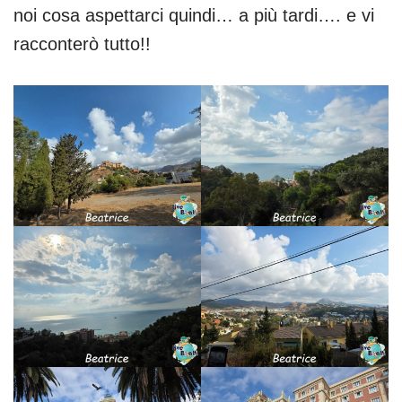
noi cosa aspettarci quindi… a più tardi…. e vi
racconterò tutto!!