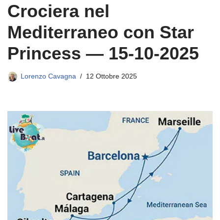
Crociera nel
Mediterraneo con Star
Princess — 15-10-2025
Lorenzo Cavagna
12 Ottobre 2025