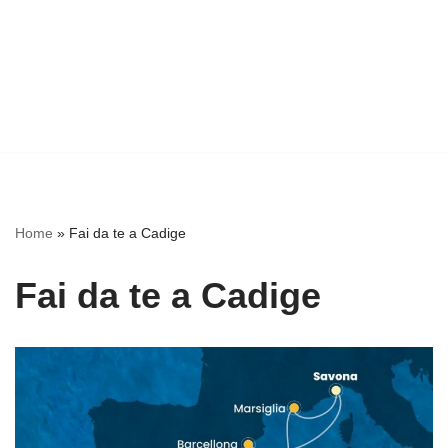
Home
»
Fai da te a Cadige
Fai da te a Cadige