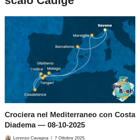
scalo Cadige
Crociera nel Mediterraneo con Costa
Diadema — 08-10-2025
Lorenzo Cavagna
7 Ottobre 2025