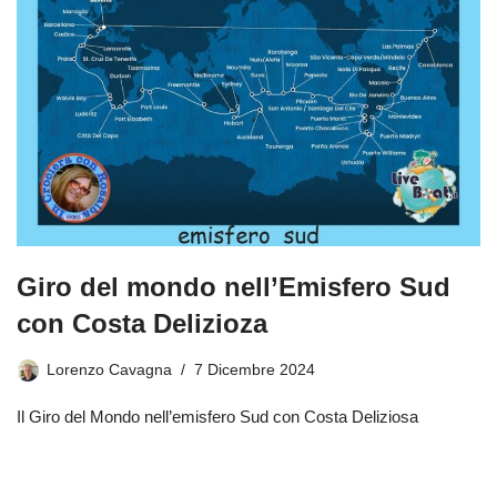
Giro del mondo nell’Emisfero Sud
con Costa Delizioza
Lorenzo Cavagna
7 Dicembre 2024
Il Giro del Mondo nell’emisfero Sud con Costa Deliziosa