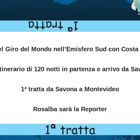
el Giro del Mondo nell’Emisfero Sud con Costa
tinerario di 120 notti in partenza e arrivo da S
1ª tratta da Savona a Montevideo
Rosalba sarà la Reporter