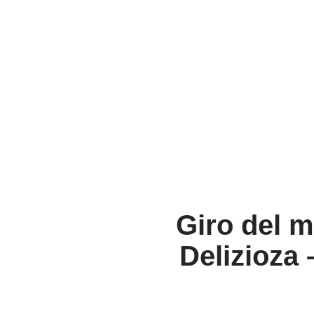
Giro del 
Delizioza 