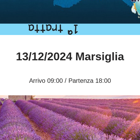
13/12/2024 Marsiglia
Arrivo 09:00 / Partenza 18:00