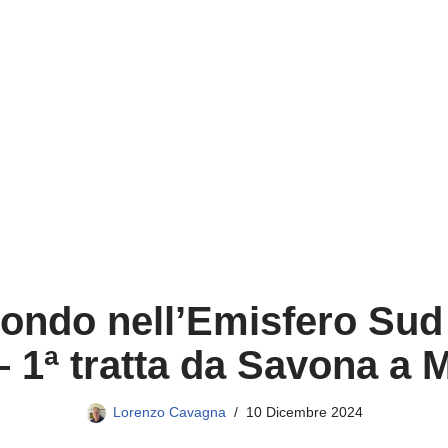
mondo nell’Emisfero Sud
– 1ª tratta da Savona a
Lorenzo Cavagna
10 Dicembre 2024