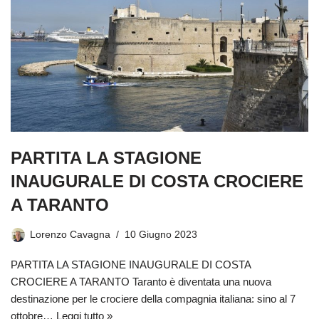
PARTITA LA STAGIONE
INAUGURALE DI COSTA CROCIERE
A TARANTO
Lorenzo Cavagna
10 Giugno 2023
PARTITA LA STAGIONE INAUGURALE DI COSTA
CROCIERE A TARANTO Taranto è diventata una nuova
destinazione per le crociere della compagnia italiana: sino al 7
ottobre…
Leggi tutto »