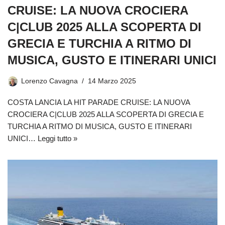
CRUISE: LA NUOVA CROCIERA
C|CLUB 2025 ALLA SCOPERTA DI
GRECIA E TURCHIA A RITMO DI
MUSICA, GUSTO E ITINERARI UNICI
Lorenzo Cavagna
14 Marzo 2025
COSTA LANCIA LA HIT PARADE CRUISE: LA NUOVA
CROCIERA C|CLUB 2025 ALLA SCOPERTA DI GRECIA E
TURCHIA A RITMO DI MUSICA, GUSTO E ITINERARI
UNICI…
Leggi tutto »