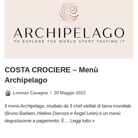
COSTA CROCIERE – Menù
Archipelago
Lorenzo Cavagna
20 Maggio 2022
Il menù Archipelago, studiato da 3 chef stellati di fama mondiale
(Bruno Barbieri, Hélène Darroze e Ángel León) è un menù
degustazione a pagamento. È…
Leggi tutto »