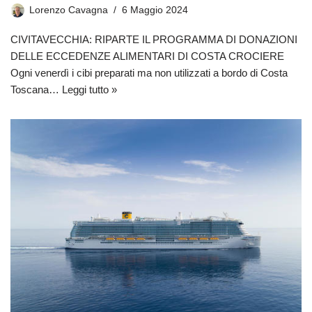
Lorenzo Cavagna
6 Maggio 2024
CIVITAVECCHIA: RIPARTE IL PROGRAMMA DI DONAZIONI
DELLE ECCEDENZE ALIMENTARI DI COSTA CROCIERE
Ogni venerdì i cibi preparati ma non utilizzati a bordo di Costa
Toscana…
Leggi tutto »