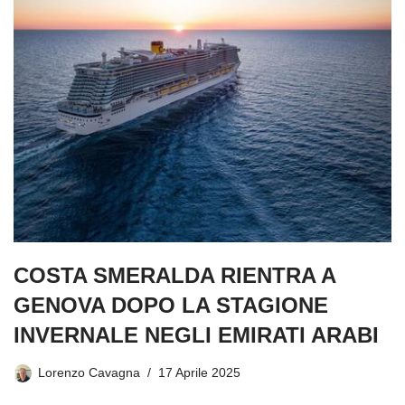
COSTA SMERALDA RIENTRA A
GENOVA DOPO LA STAGIONE
INVERNALE NEGLI EMIRATI ARABI
Lorenzo Cavagna
17 Aprile 2025