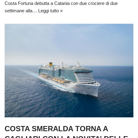
Costa Fortuna debutta a Catania con due crociere di due
settimane alla…
Leggi tutto »
COSTA SMERALDA TORNA A