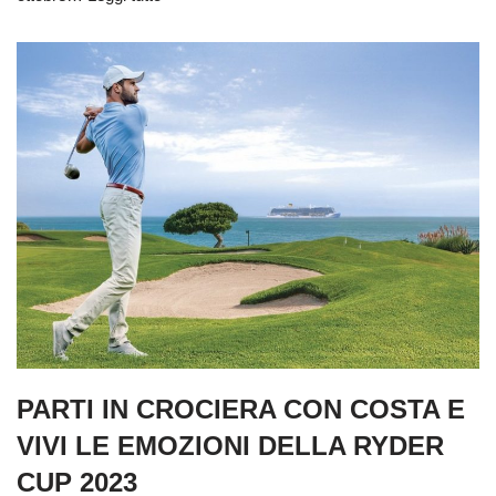
PARTI IN CROCIERA CON COSTA E
VIVI LE EMOZIONI DELLA RYDER
CUP 2023