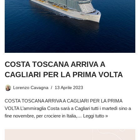
COSTA TOSCANA ARRIVA A
CAGLIARI PER LA PRIMA VOLTA
Lorenzo Cavagna
13 Aprile 2023
COSTA TOSCANA ARRIVA A CAGLIARI PER LA PRIMA
VOLTA L’ammiraglia Costa sarà a Cagliari tutti i martedì sino a
fine novembre, per crociere in Italia,…
Leggi tutto »