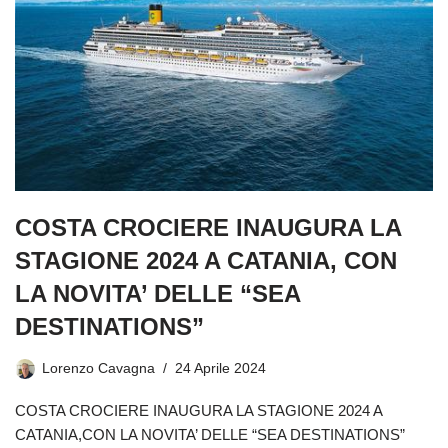
COSTA CROCIERE INAUGURA LA
STAGIONE 2024 A CATANIA, CON
LA NOVITA’ DELLE “SEA
DESTINATIONS”
Lorenzo Cavagna
24 Aprile 2024
COSTA CROCIERE INAUGURA LA STAGIONE 2024 A
CATANIA,CON LA NOVITA’ DELLE “SEA DESTINATIONS”