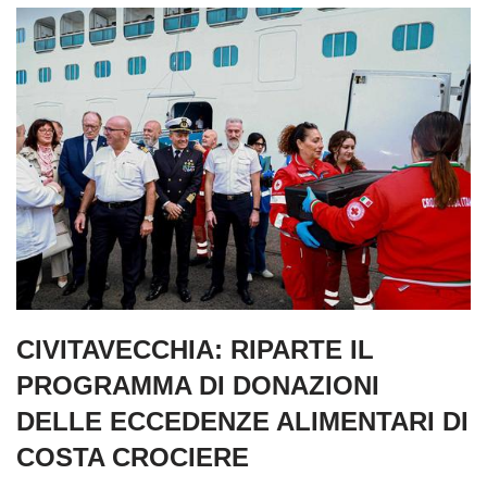
CIVITAVECCHIA: RIPARTE IL
PROGRAMMA DI DONAZIONI
DELLE ECCEDENZE ALIMENTARI DI
COSTA CROCIERE