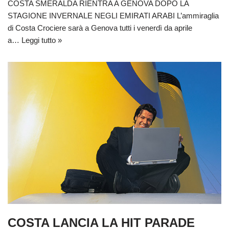
COSTA SMERALDA RIENTRA A GENOVA DOPO LA
STAGIONE INVERNALE NEGLI EMIRATI ARABI L’ammiraglia
di Costa Crociere sarà a Genova tutti i venerdì da aprile
a…
Leggi tutto »
COSTA LANCIA LA HIT PARADE