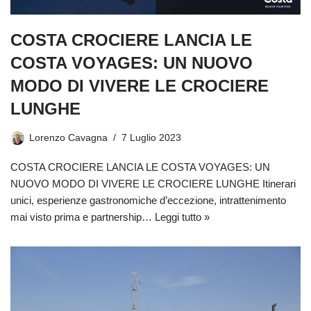
COSTA CROCIERE LANCIA LE
COSTA VOYAGES: UN NUOVO
MODO DI VIVERE LE CROCIERE
LUNGHE
Lorenzo Cavagna
7 Luglio 2023
COSTA CROCIERE LANCIA LE COSTA VOYAGES: UN
NUOVO MODO DI VIVERE LE CROCIERE LUNGHE Itinerari
unici, esperienze gastronomiche d’eccezione, intrattenimento
mai visto prima e partnership…
Leggi tutto »