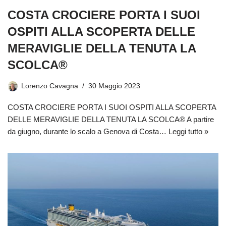
COSTA CROCIERE PORTA I SUOI
OSPITI ALLA SCOPERTA DELLE
MERAVIGLIE DELLA TENUTA LA
SCOLCA®
Lorenzo Cavagna
30 Maggio 2023
COSTA CROCIERE PORTA I SUOI OSPITI ALLA SCOPERTA
DELLE MERAVIGLIE DELLA TENUTA LA SCOLCA® A partire
da giugno, durante lo scalo a Genova di Costa…
Leggi tutto »