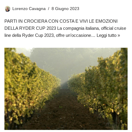
Lorenzo Cavagna
8 Giugno 2023
PARTI IN CROCIERA CON COSTA E VIVI LE EMOZIONI
DELLA RYDER CUP 2023 La compagnia italiana, official cruise
line della Ryder Cup 2023, offre un’occasione…
Leggi tutto »