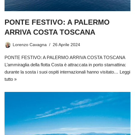
PONTE FESTIVO: A PALERMO
ARRIVA COSTA TOSCANA
Lorenzo Cavagna
26 Aprile 2024
PONTE FESTIVO: A PALERMO ARRIVA COSTA TOSCANA
L’ammiraglia della flotta Costa è attraccata in porto stamattina:
durante la sosta i suoi ospiti internazionali hanno visitato…
Leggi
tutto »