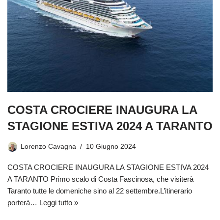
COSTA CROCIERE INAUGURA LA
STAGIONE ESTIVA 2024 A TARANTO
Lorenzo Cavagna
10 Giugno 2024
COSTA CROCIERE INAUGURA LA STAGIONE ESTIVA 2024
A TARANTO Primo scalo di Costa Fascinosa, che visiterà
Taranto tutte le domeniche sino al 22 settembre.L’itinerario
porterà…
Leggi tutto »