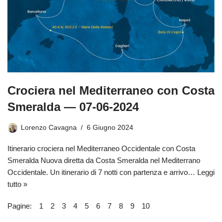
Crociera nel Mediterraneo con Costa
Smeralda — 07-06-2024
Lorenzo Cavagna
6 Giugno 2024
Itinerario crociera nel Mediterraneo Occidentale con Costa
Smeralda Nuova diretta da Costa Smeralda nel Mediterrano
Occidentale. Un itinerario di 7 notti con partenza e arrivo…
Leggi
tutto »
Pagine:
1
2
3
4
5
6
7
8
9
10