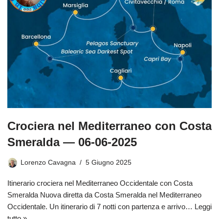
Crociera nel Mediterraneo con Costa
Smeralda — 06-06-2025
Lorenzo Cavagna
5 Giugno 2025
Itinerario crociera nel Mediterraneo Occidentale con Costa
Smeralda Nuova diretta da Costa Smeralda nel Mediterraneo
Occidentale. Un itinerario di 7 notti con partenza e arrivo…
Leggi
tutto »