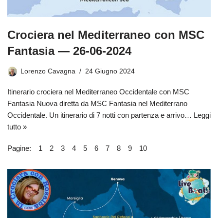
Crociera nel Mediterraneo con MSC
Fantasia — 26-06-2024
Lorenzo Cavagna
24 Giugno 2024
Itinerario crociera nel Mediterraneo Occidentale con MSC
Fantasia Nuova diretta da MSC Fantasia nel Mediterrano
Occidentale. Un itinerario di 7 notti con partenza e arrivo…
Leggi
tutto »
Pagine:
1
2
3
4
5
6
7
8
9
10