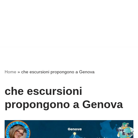
Home
»
che escursioni propongono a Genova
che escursioni
propongono a Genova