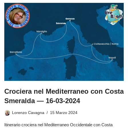
Crociera nel Mediterraneo con Costa
Smeralda — 16-03-2024
Lorenzo Cavagna
15 Marzo 2024
Itinerario crociera nel Mediterraneo Occidentale con Costa