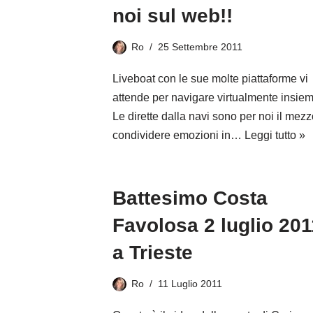
noi sul web!!
Ro
25 Settembre 2011
Liveboat con le sue molte piattaforme vi
attende per navigare virtualmente insiem
Le dirette dalla navi sono per noi il mezz
condividere emozioni in…
Leggi tutto »
Battesimo Costa
Favolosa 2 luglio 201
a Trieste
Ro
11 Luglio 2011