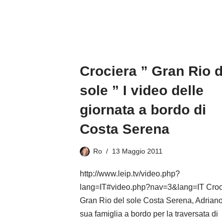
Crociera ” Gran Rio d
sole ” I video delle
giornata a bordo di
Costa Serena
Ro
13 Maggio 2011
http://www.leip.tv/video.php?
lang=IT#video.php?nav=3&lang=IT Croc
Gran Rio del sole Costa Serena, Adriano
sua famiglia a bordo per la traversata di