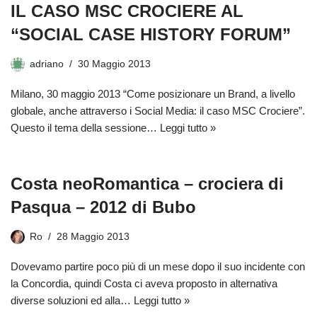
IL CASO MSC CROCIERE AL
“SOCIAL CASE HISTORY FORUM”
adriano
30 Maggio 2013
Milano, 30 maggio 2013 “Come posizionare un Brand, a livello
globale, anche attraverso i Social Media: il caso MSC Crociere”.
Questo il tema della sessione…
Leggi tutto »
Costa neoRomantica – crociera di
Pasqua – 2012 di Bubo
Ro
28 Maggio 2013
Dovevamo partire poco più di un mese dopo il suo incidente con
la Concordia, quindi Costa ci aveva proposto in alternativa
diverse soluzioni ed alla…
Leggi tutto »