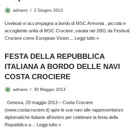
adriano
2 Giugno 2013
Liveboat vi accompagna a bordo di MSC Armonia , piccola e
accogliente unità di MSC Crociere ,varata nel 2001 da Festival
Crociere come European Vision…
Leggi tutto »
FESTA DELLA REPUBBLICA
ITALIANA A BORDO DELLE NAVI
COSTA CROCIERE
adriano
30 Maggio 2013
Genova, 29 maggio 2013 – Costa Crociere
(www.costacrociere.it) apre le sue navi alle rappresentanze
diplomatiche italiane all’estero per celebrare la festa della
Repubblica a…
Leggi tutto »