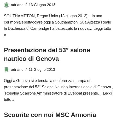
adriano
13 Giugno 2013
SOUTHAMPTON, Regno Unito (13 giugno 2013) – In una
cerimonia spettacolare oggi a Southampton, Sua Altezza Reale
la Duchessa di Cambridge ha battezzato la nuova…
Leggi tutto
»
Presentazione del 53° salone
nautico di Genova
adriano
11 Giugno 2013
Oggi a Genova si è tenuta la conferenza stampa di
presentazione del 53° Salone Nautico Internazionale di Genova ,
Rosalba Scarrone Amministratore di Liveboat presente…
Leggi
tutto »
Scoprite con noi MSC Armonia