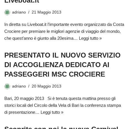
Liveboat.it
adriano
21 Maggio 2013
In diretta su Liveboat.it l’importante evento organizzato da Costa
Crociere per premiare le migliori agenzie di viaggio del mondo,
che quest’anno è giunto alla 20esima…
Leggi tutto »
PRESENTATO IL NUOVO SERVIZIO
DI ACCOGLIENZA DEDICATO AI
PASSEGGERI MSC CROCIERE
adriano
20 Maggio 2013
Bari, 20 maggio 2013 Si è tenuta questa mattina presso gli
storici locali del Circolo della Vela di Bari la conferenza stampa
di presentazione…
Leggi tutto »