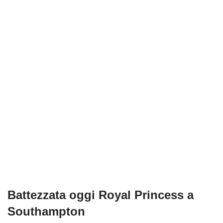
Battezzata oggi Royal Princess a
Southampton