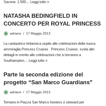
Savona 1.500…
Leggi tutto »
NATASHA BEDINGFIELD IN
CONCERTO PER ROYAL PRINCESS
adriano
17 Maggio 2013
La cantautrice britannica ospite alle celebrazioni della nuova
ammiraglia Princess Cruises Princess Cruises svela altri
dettagli in merito alle celebrazioni che si terranno a
Southampton…
Leggi tutto »
Parte la seconda edizione del
progetto “San Marco Guardians”
adriano
17 Maggio 2013
Tornano in Piazza San Marco hostess e steward per