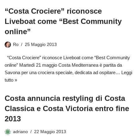
“Costa Crociere” riconosce
Liveboat come “Best Community
online”
Ro
25 Maggio 2013
“Costa Crociere” riconosce Liveboat come “Best Community
online” Martedì 21 maggio Costa Mediterranea è partita da
Savona per una crociera speciale, dedicata ad ospitare…
Leggi
tutto »
Costa annuncia restyling di Costa
Classica e Costa Victoria entro fine
2013
adriano
22 Maggio 2013