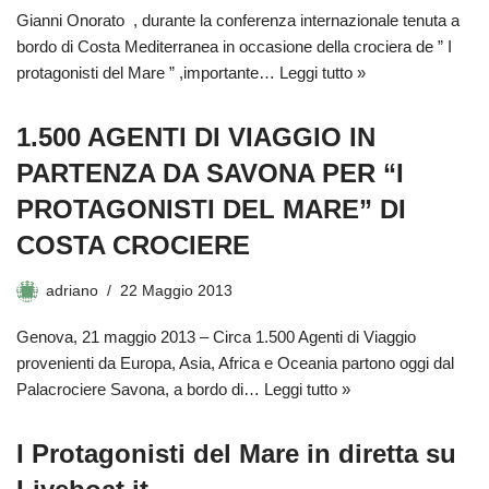
Gianni Onorato , durante la conferenza internazionale tenuta a
bordo di Costa Mediterranea in occasione della crociera de ” I
protagonisti del Mare ” ,importante…
Leggi tutto »
1.500 AGENTI DI VIAGGIO IN
PARTENZA DA SAVONA PER “I
PROTAGONISTI DEL MARE” DI
COSTA CROCIERE
adriano
22 Maggio 2013
Genova, 21 maggio 2013 – Circa 1.500 Agenti di Viaggio
provenienti da Europa, Asia, Africa e Oceania partono oggi dal
Palacrociere Savona, a bordo di…
Leggi tutto »
I Protagonisti del Mare in diretta su