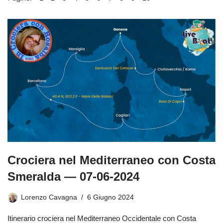
Crociera nel Mediterraneo con Costa
Smeralda — 07-06-2024
Lorenzo Cavagna
6 Giugno 2024
Itinerario crociera nel Mediterraneo Occidentale con Costa