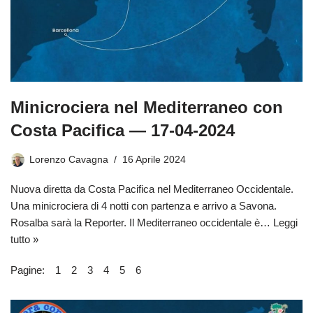
Minicrociera nel Mediterraneo con
Costa Pacifica — 17-04-2024
Lorenzo Cavagna
16 Aprile 2024
Nuova diretta da Costa Pacifica nel Mediterraneo Occidentale.
Una minicrociera di 4 notti con partenza e arrivo a Savona.
Rosalba sarà la Reporter. Il Mediterraneo occidentale è…
Leggi
tutto »
Pagine:
1
2
3
4
5
6