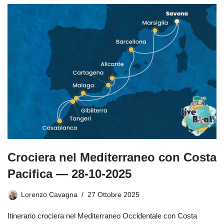
Crociera nel Mediterraneo con Costa
Pacifica — 28-10-2025
Lorenzo Cavagna
27 Ottobre 2025
Itinerario crociera nel Mediterraneo Occidentale con Costa