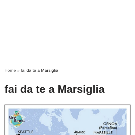
Home
»
fai da te a Marsiglia
fai da te a Marsiglia