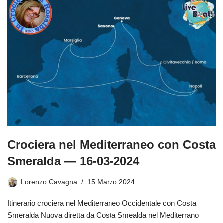
Crociera nel Mediterraneo con Costa
Smeralda — 16-03-2024
Lorenzo Cavagna
15 Marzo 2024
Itinerario crociera nel Mediterraneo Occidentale con Costa
Smeralda Nuova diretta da Costa Smealda nel Mediterrano