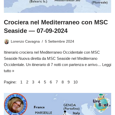
Crociera nel Mediterraneo con MSC
Seaside — 07-09-2024
Lorenzo Cavagna
5 Settembre 2024
Itinerario crociera nel Mediterraneo Occidentale con MSC
Seaside Nuova diretta da MSC Seaside nel Mediterrano
Occidentale. Un itinerario di 7 notti con partenza e arrivo…
Leggi
tutto »
Pagine:
1
2
3
4
5
6
7
8
9
10