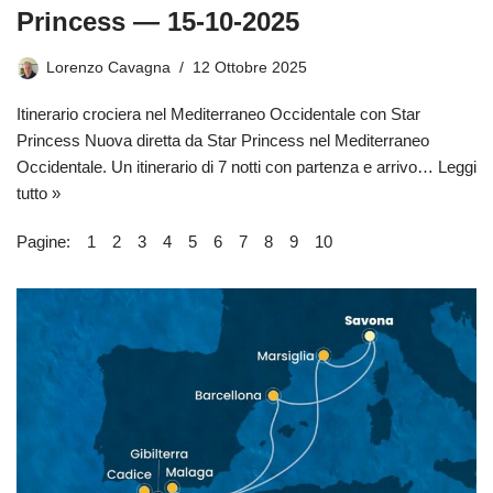
Princess — 15-10-2025
Lorenzo Cavagna
12 Ottobre 2025
Itinerario crociera nel Mediterraneo Occidentale con Star
Princess Nuova diretta da Star Princess nel Mediterraneo
Occidentale. Un itinerario di 7 notti con partenza e arrivo…
Leggi
tutto »
Pagine:
1
2
3
4
5
6
7
8
9
10