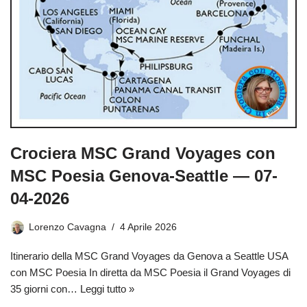
Crociera MSC Grand Voyages con
MSC Poesia Genova-Seattle — 07-
04-2026
Lorenzo Cavagna
4 Aprile 2026
Itinerario della MSC Grand Voyages da Genova a Seattle USA
con MSC Poesia In diretta da MSC Poesia il Grand Voyages di
35 giorni con…
Leggi tutto »