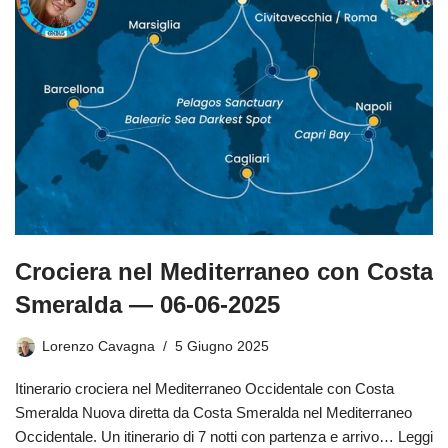
Crociera nel Mediterraneo con Costa
Smeralda — 06-06-2025
Lorenzo Cavagna
5 Giugno 2025
Itinerario crociera nel Mediterraneo Occidentale con Costa
Smeralda Nuova diretta da Costa Smeralda nel Mediterraneo
Occidentale. Un itinerario di 7 notti con partenza e arrivo…
Leggi