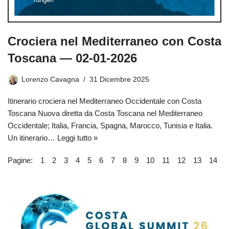
Crociera nel Mediterraneo con Costa
Toscana — 02-01-2026
Lorenzo Cavagna
31 Dicembre 2025
Itinerario crociera nel Mediterraneo Occidentale con Costa
Toscana Nuova diretta da Costa Toscana nel Mediterraneo
Occidentale; Italia, Francia, Spagna, Marocco, Tunisia e Italia.
Un itinerario…
Leggi tutto »
Pagine:
1
2
3
4
5
6
7
8
9
10
11
12
13
14